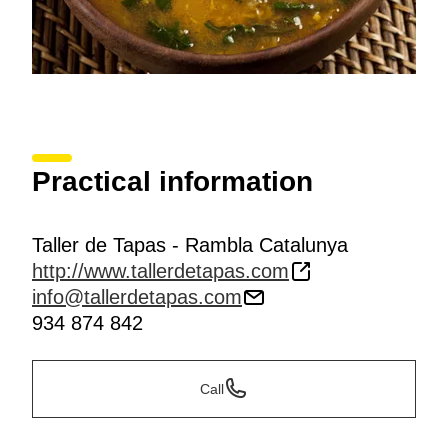
Practical information
Taller de Tapas - Rambla Catalunya
http://www.tallerdetapas.com
info@tallerdetapas.com
934 874 842
Call