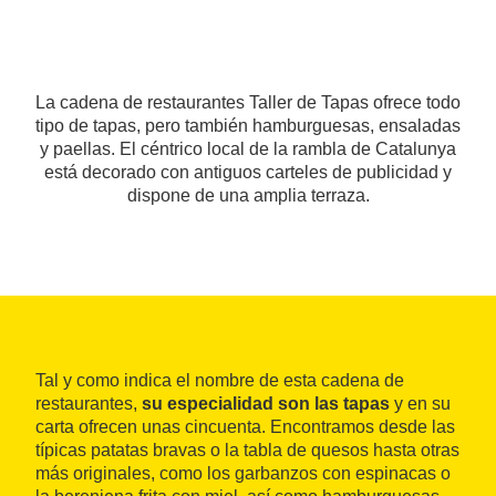
La cadena de restaurantes Taller de Tapas ofrece todo
tipo de tapas, pero también hamburguesas, ensaladas
y paellas. El céntrico local de la rambla de Catalunya
está decorado con antiguos carteles de publicidad y
dispone de una amplia terraza.
Tal y como indica el nombre de esta cadena de
restaurantes,
su especialidad son las tapas
y en su
carta ofrecen unas cincuenta. Encontramos desde las
típicas patatas bravas o la tabla de quesos hasta otras
más originales, como los garbanzos con espinacas o