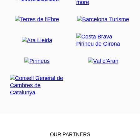
OUR PARTNERS