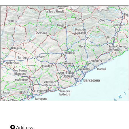
Address