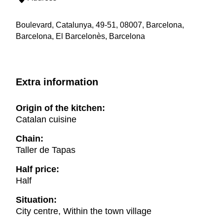
Boulevard, Catalunya, 49-51, 08007, Barcelona,
Barcelona, El Barcelonès, Barcelona
Extra information
Origin of the kitchen:
Catalan cuisine
Chain:
Taller de Tapas
Half price:
Half
Situation:
City centre, Within the town village