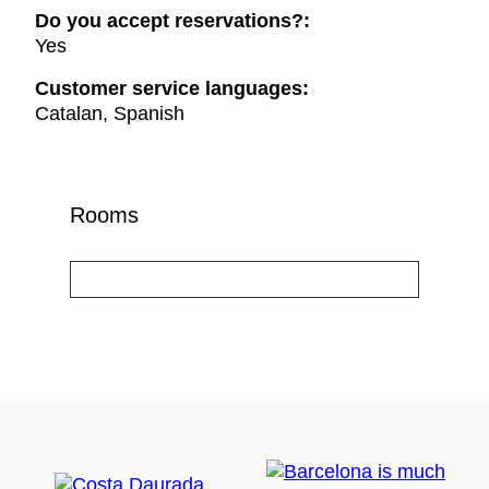
Do you accept reservations?:
Yes
Customer service languages:
Catalan, Spanish
Rooms