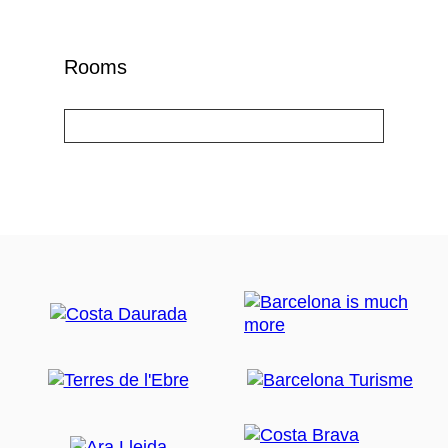
Rooms