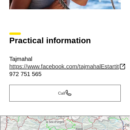
Practical information
Tajmahal
https://www.facebook.com/tajmahalEstartit
972 751 565
Call