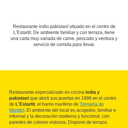
Restaurante indio pakistaní situado en el centro de
L'Estartit. De ambiente familiar y con terraza, tiene
una carta muy variada de carne, pescado y verdura y
servicio de comida para llevar.
Restaurante especializado en cocina
india y
pakistaní
que abrió sus puertas en 1998 en el centro
de
L'Estartit
, el barrio marítimo de
Torroella de
Montgrí
. El ambiente del local es acogedor, familiar e
informal y la decoración moderna y funcional, con
paredes de colores vistosos. Dispone de terraza.