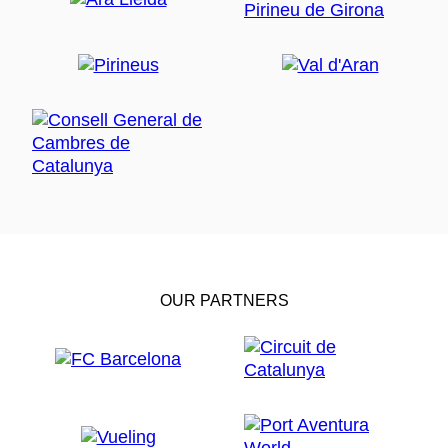
OUR PARTNERS