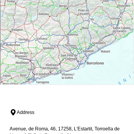
Address
Avenue, de Roma, 46, 17258, L'Estartit, Torroella de