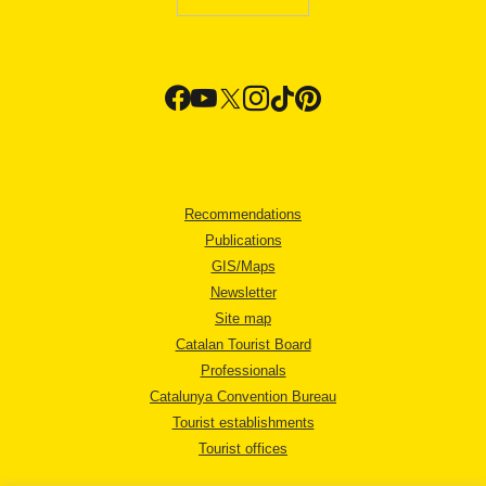
Recommendations
Publications
GIS/Maps
Newsletter
Site map
Catalan Tourist Board
Professionals
Catalunya Convention Bureau
Tourist establishments
Tourist offices