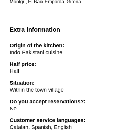
Montgrí, El Baix Empordà, Girona
Extra information
Origin of the kitchen:
Indo-Pakistani cuisine
Half price:
Half
Situation:
Within the town village
Do you accept reservations?:
No
Customer service languages:
Catalan, Spanish, English