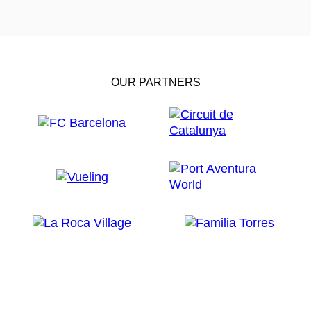
OUR PARTNERS