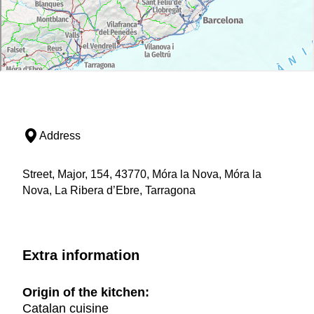
Address
Street, Major, 154, 43770, Móra la Nova, Móra la
Nova, La Ribera d’Ebre, Tarragona
Extra information
Origin of the kitchen:
Catalan cuisine