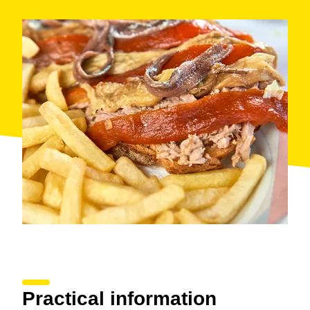
Practical information