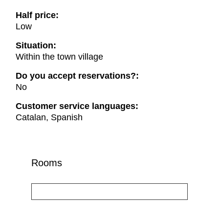
Half price:
Low
Situation:
Within the town village
Do you accept reservations?:
No
Customer service languages:
Catalan, Spanish
Rooms