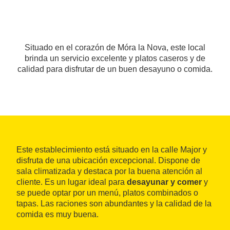
Situado en el corazón de Móra la Nova, este local
brinda un servicio excelente y platos caseros y de
calidad para disfrutar de un buen desayuno o comida.
Este establecimiento está situado en la calle Major y
disfruta de una ubicación excepcional. Dispone de
sala climatizada y destaca por la buena atención al
cliente. Es un lugar ideal para
desayunar y comer
y
se puede optar por un menú, platos combinados o
tapas. Las raciones son abundantes y la calidad de la
comida es muy buena.