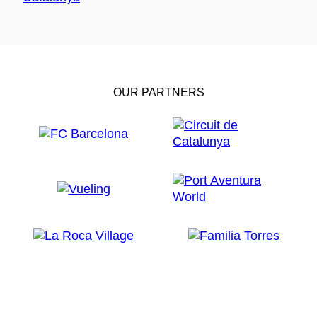
OUR PARTNERS