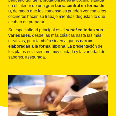
pequeño donde la protagonista es la cocina, situada
en el interior de una gran
barra central en forma de
u
, de modo que los comensales pueden ver cómo los
cocineros hacen su trabajo mientras degustan lo que
acaban de preparar.
Su especialidad principal es el
sushi
en todas sus
variedades
, desde las más clásicas hasta las más
creativas, pero también sirven algunas
carnes
elaboradas a la forma nipona
. La presentación de
los platos está siempre muy cuidada y la variedad de
sabores, asegurada.