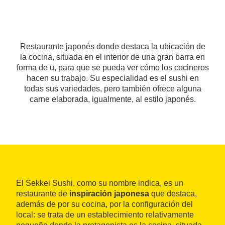
Restaurante japonés donde destaca la ubicación de
la cocina, situada en el interior de una gran barra en
forma de u, para que se pueda ver cómo los cocineros
hacen su trabajo. Su especialidad es el sushi en
todas sus variedades, pero también ofrece alguna
carne elaborada, igualmente, al estilo japonés.
El Sekkei Sushi, como su nombre indica, es un
restaurante de
inspiración japonesa
que destaca,
además de por su cocina, por la configuración del
local: se trata de un establecimiento relativamente