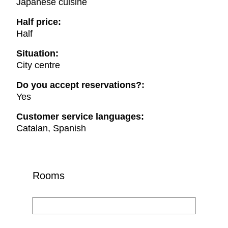
Japanese cuisine
Half price:
Half
Situation:
City centre
Do you accept reservations?:
Yes
Customer service languages:
Catalan, Spanish
Rooms