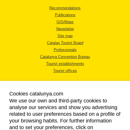
Recommendations
Publications
GIS/Maps
Newsletter
Site map
Catalan Tourist Board
Professionals
Catalunya Convention Bureau
Tourist establishments
Tourist offices
Cookies catalunya.com
We use our own and third-party cookies to
analyse our services and show you advertising
LEGAL NOTICE
related to user preferences based on a profile of
PRIVACY POLICY
your browsing habits. For further information
COOKIES POLICY
and to set your preferences, click on