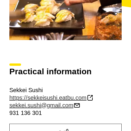
Practical information
Sekkei Sushi
https://sekkeisushi.eatbu.com
sekkei.sushi@gmail.com
931 136 301