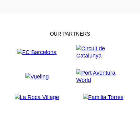
OUR PARTNERS