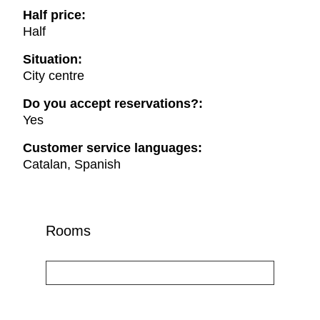
Half price:
Half
Situation:
City centre
Do you accept reservations?:
Yes
Customer service languages:
Catalan, Spanish
Rooms