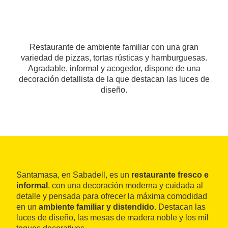
Restaurante de ambiente familiar con una gran
variedad de pizzas, tortas rústicas y hamburguesas.
Agradable, informal y acogedor, dispone de una
decoración detallista de la que destacan las luces de
diseño.
Santamasa, en Sabadell, es un
restaurante fresco e
informal
, con una decoración moderna y cuidada al
detalle y pensada para ofrecer la máxima comodidad
en un
ambiente familiar y distendido
. Destacan las
luces de diseño, las mesas de madera noble y los mil