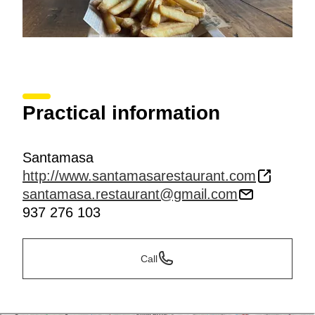
Practical information
Santamasa
http://www.santamasarestaurant.com
santamasa.restaurant@gmail.com
937 276 103
Call