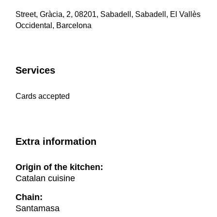
Street, Gràcia, 2, 08201, Sabadell, Sabadell, El Vallès
Occidental, Barcelona
Services
Cards accepted
Extra information
Origin of the kitchen:
Catalan cuisine
Chain:
Santamasa