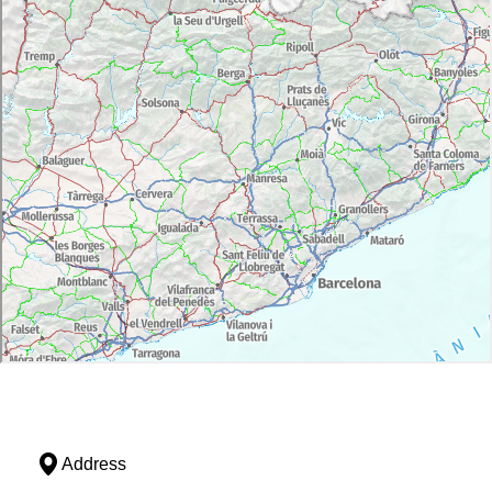
Address