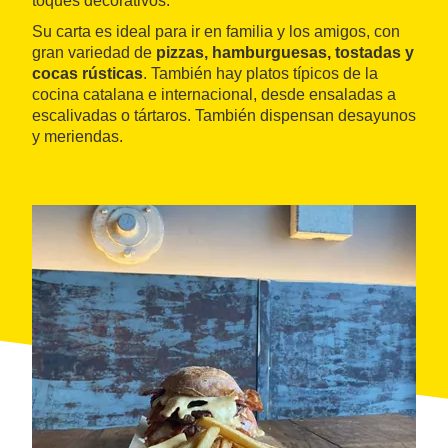
toques decorativos.
Su carta es ideal para ir en familia y los amigos, con
gran variedad de
pizzas, hamburguesas, tostadas y
cocas rústicas
. También hay platos típicos de la
cocina catalana e internacional, desde ensaladas a
escalivadas o tártaros. También dispensan desayunos
y meriendas.