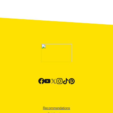
Recommendations