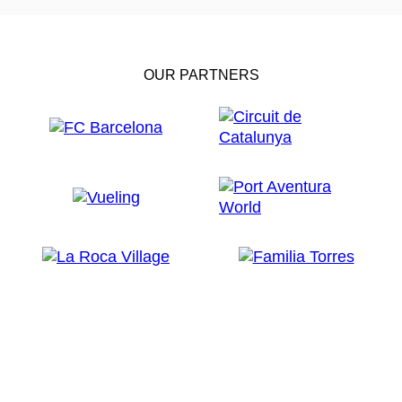
OUR PARTNERS