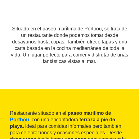
Situado en el paseo marítimo de Portbou, se trata de
un restaurante donde podemos tomar desde
desayunos hasta copas. También ofrece tapas y una
carta basada en la cocina mediterránea de toda la
vida. Un lugar perfecto para comer y disfrutar de unas
fantásticas vistas al mar.
Restaurante situado en el
paseo marítimo de
Portbou
, con una encantadora
terraza a pie de
playa
. Ideal para comidas informales pero también
para celebraciones y ocasiones especiales. Desde