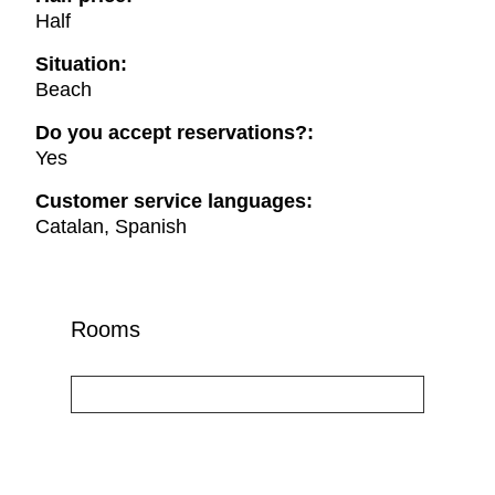
Half
Situation:
Beach
Do you accept reservations?:
Yes
Customer service languages:
Catalan, Spanish
Rooms