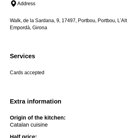
Address
Walk, de la Sardana, 9, 17497, Portbou, Portbou, L'Alt
Empordà, Girona
Services
Cards accepted
Extra information
Origin of the kitchen:
Catalan cuisine
Half price: