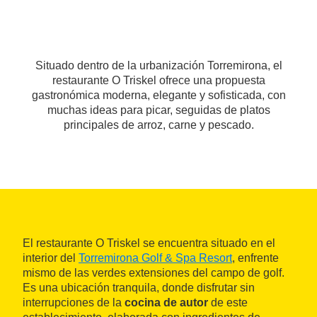
Situado dentro de la urbanización Torremirona, el
restaurante O Triskel ofrece una propuesta
gastronómica moderna, elegante y sofisticada, con
muchas ideas para picar, seguidas de platos
principales de arroz, carne y pescado.
El restaurante O Triskel se encuentra situado en el
interior del
Torremirona Golf & Spa Resort
, enfrente
mismo de las verdes extensiones del campo de golf.
Es una ubicación tranquila, donde disfrutar sin
interrupciones de la
cocina de autor
de este