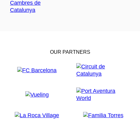
OUR PARTNERS