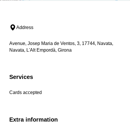
Address
Avenue, Josep Maria de Ventos, 3, 17744, Navata,
Navata, L'Alt Empordà, Girona
Services
Cards accepted
Extra information