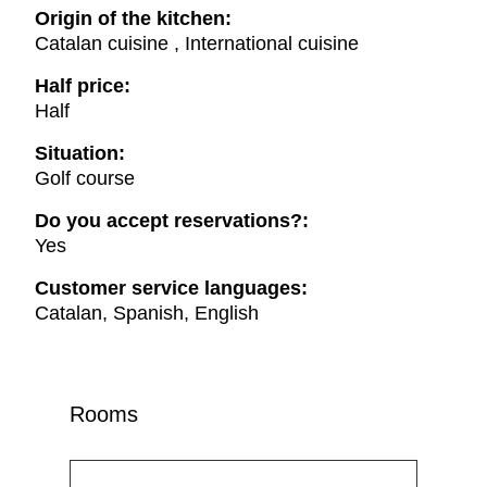
Origin of the kitchen:
Catalan cuisine , International cuisine
Half price:
Half
Situation:
Golf course
Do you accept reservations?:
Yes
Customer service languages:
Catalan, Spanish, English
Rooms