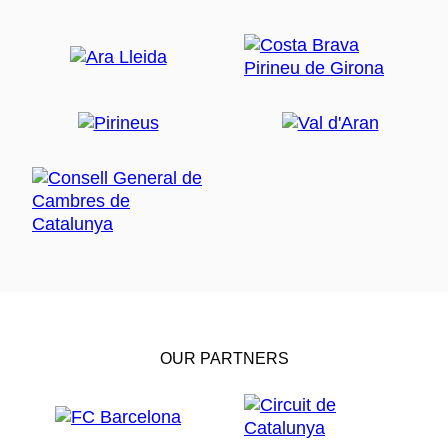
OUR PARTNERS