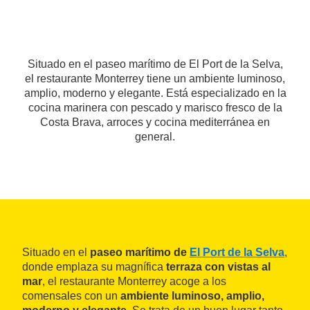
Situado en el paseo marítimo de El Port de la Selva,
el restaurante Monterrey tiene un ambiente luminoso,
amplio, moderno y elegante. Está especializado en la
cocina marinera con pescado y marisco fresco de la
Costa Brava, arroces y cocina mediterránea en
general.
Situado en el
paseo marítimo de
El Port de la Selva
,
donde emplaza su magnífica
terraza con vistas al
mar
, el restaurante Monterrey acoge a los
comensales con un
ambiente luminoso, amplio,