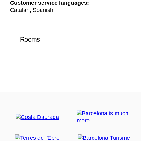
Customer service languages:
Catalan, Spanish
Rooms