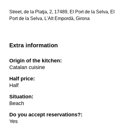
Street, de la Platja, 2, 17489, El Port de la Selva, El
Port de la Selva, L'Alt Empordà, Girona
Extra information
Origin of the kitchen:
Catalan cuisine
Half price:
Half
Situation:
Beach
Do you accept reservations?:
Yes