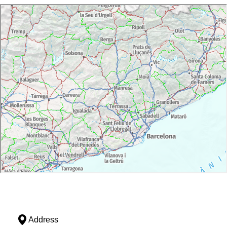
Address