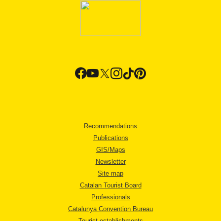
Recommendations
Publications
GIS/Maps
Newsletter
Site map
Catalan Tourist Board
Professionals
Catalunya Convention Bureau
Tourist establishments