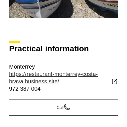
Practical information
Monterrey
https://restaurant-monterrey-costa-
brava.business.site/
972 387 004
Call