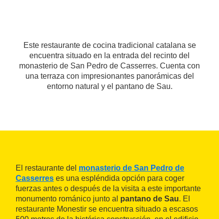
Este restaurante de cocina tradicional catalana se
encuentra situado en la entrada del recinto del
monasterio de San Pedro de Casserres. Cuenta con
una terraza con impresionantes panorámicas del
entorno natural y el pantano de Sau.
El restaurante del
monasterio de San Pedro de
Casserres
es una espléndida opción para coger
fuerzas antes o después de la visita a este importante
monumento románico junto al
pantano de Sau
. El
restaurante Monestir se encuentra situado a escasos