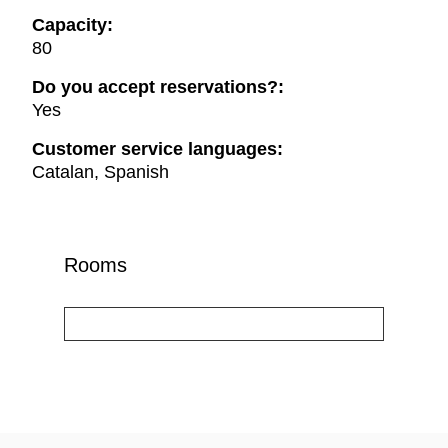
Capacity:
80
Do you accept reservations?:
Yes
Customer service languages:
Catalan, Spanish
Rooms