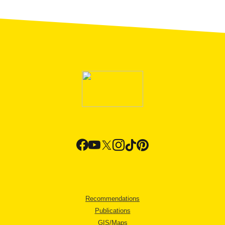
Recommendations
Publications
GIS/Maps