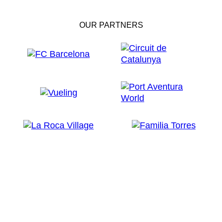
OUR PARTNERS