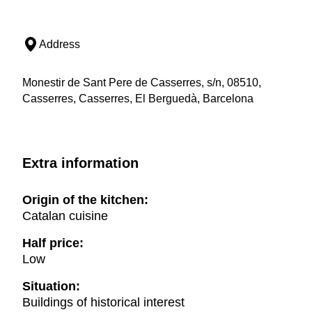
Address
Monestir de Sant Pere de Casserres, s/n, 08510,
Casserres, Casserres, El Berguedà, Barcelona
Extra information
Origin of the kitchen:
Catalan cuisine
Half price:
Low
Situation:
Buildings of historical interest