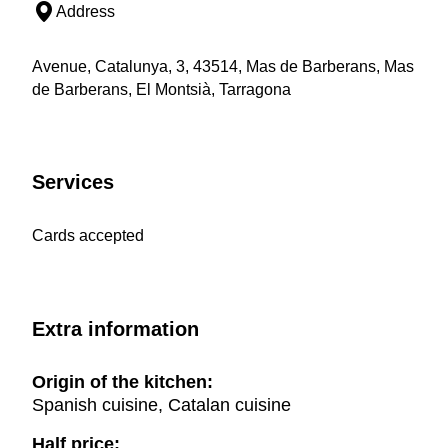
Address
Avenue, Catalunya, 3, 43514, Mas de Barberans, Mas
de Barberans, El Montsià, Tarragona
Services
Cards accepted
Extra information
Origin of the kitchen:
Spanish cuisine, Catalan cuisine
Half price: