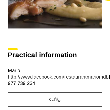
Practical information
Mario
http://www.facebook.com/restaurantmariomdb
977 739 234
Call