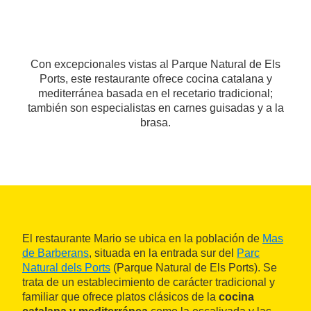
Con excepcionales vistas al Parque Natural de Els
Ports, este restaurante ofrece cocina catalana y
mediterránea basada en el recetario tradicional;
también son especialistas en carnes guisadas y a la
brasa.
El restaurante Mario se ubica en la población de
Mas
de Barberans
, situada en la entrada sur del
Parc
Natural dels Ports
(Parque Natural de Els Ports). Se
trata de un establecimiento de carácter tradicional y
familiar que ofrece platos clásicos de la
cocina