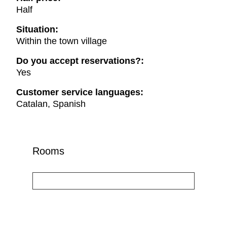
Half
Situation:
Within the town village
Do you accept reservations?:
Yes
Customer service languages:
Catalan, Spanish
Rooms