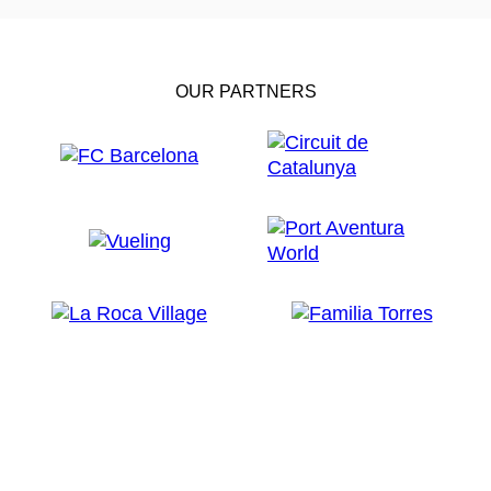
OUR PARTNERS