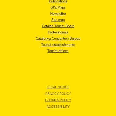
Publications
GIS/Maps
Newsletter
Site map
Catalan Tourist Board
Professionals
Catalunya Convention Bureau
Tourist establishments
Tourist offices
LEGAL NOTICE
PRIVACY POLICY
COOKIES POLICY
ACCESSIBILITY