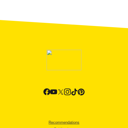
Recommendations