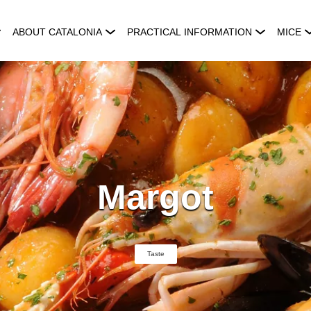
ABOUT CATALONIA
PRACTICAL INFORMATION
MICE
Margot
Taste