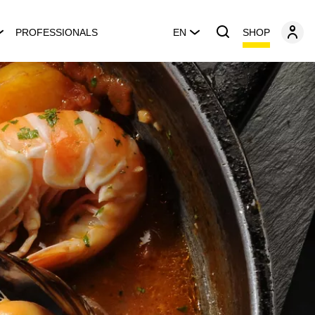
SHOP
PROFESSIONALS
EN