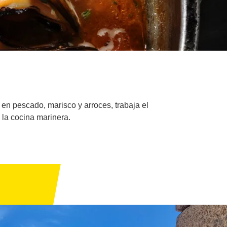
 en pescado, marisco y arroces, trabaja el
 la cocina marinera.