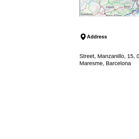
Address
Street, Manzanillo, 15, 
Maresme, Barcelona