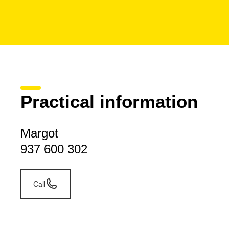
Practical information
Margot
937 600 302
Call