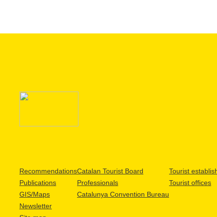
Recommendations
Catalan Tourist Board
Tourist establi
Publications
Professionals
Tourist offices
GIS/Maps
Catalunya Convention Bureau
Newsletter