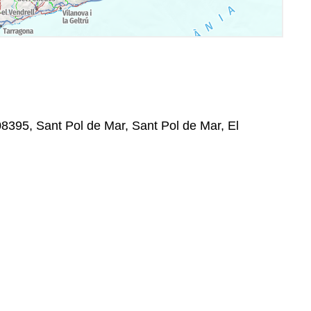
08395, Sant Pol de Mar, Sant Pol de Mar, El