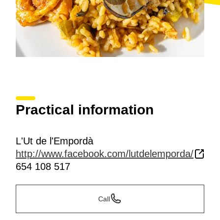
Practical information
L'Ut de l'Empordà
http://www.facebook.com/lutdelemporda/
654 108 517
Call