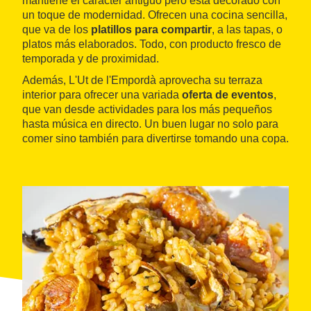
mantiene el carácter antiguo pero está decorado con
un toque de modernidad. Ofrecen una cocina sencilla,
que va de los
platillos para compartir
, a las tapas, o
platos más elaborados. Todo, con producto fresco de
temporada y de proximidad.
Además, L'Ut de l'Empordà aprovecha su terraza
interior para ofrecer una variada
oferta de eventos
,
que van desde actividades para los más pequeños
hasta música en directo. Un buen lugar no solo para
comer sino también para divertirse tomando una copa.