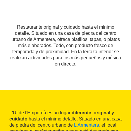
Restaurante original y cuidado hasta el mínimo
detalle. Situado en una casa de piedra del centro
urbano de Armentera, ofrece platillos, tapas, o platos
más elaborados. Todo, con producto fresco de
temporada y de proximidad. En la terraza interior se
realizan actividades para los más pequeños y música
en directo.
L'Ut de l'Empordà es un lugar
diferente, original y
cuidado
hasta el mínimo detalle. Situado en una casa
de piedra del centro urbano de
L'Armentera
, el local