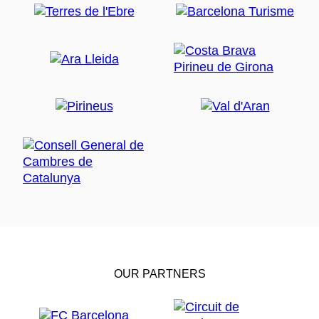
OUR PARTNERS