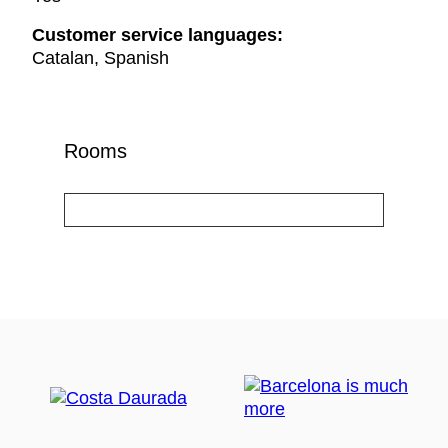
Customer service languages:
Catalan, Spanish
Rooms