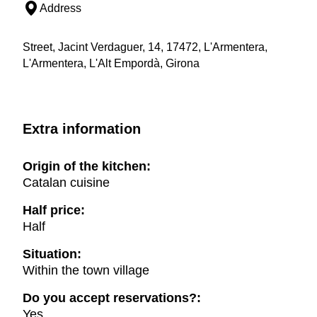
Address
Street, Jacint Verdaguer, 14, 17472, L'Armentera,
L'Armentera, L'Alt Empordà, Girona
Extra information
Origin of the kitchen:
Catalan cuisine
Half price:
Half
Situation:
Within the town village
Do you accept reservations?:
Yes