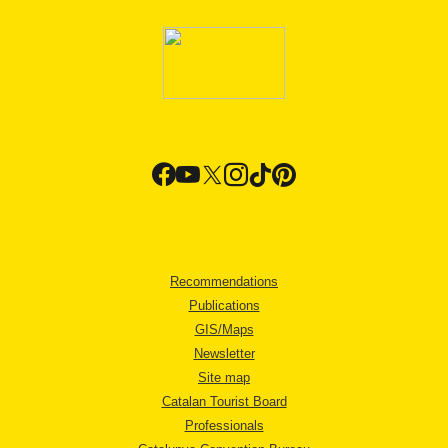
Recommendations
Publications
GIS/Maps
Newsletter
Site map
Catalan Tourist Board
Professionals