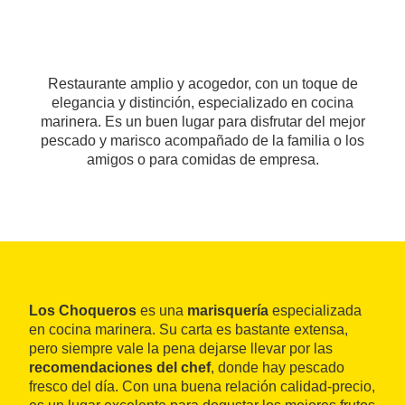
Restaurante amplio y acogedor, con un toque de
elegancia y distinción, especializado en cocina
marinera. Es un buen lugar para disfrutar del mejor
pescado y marisco acompañado de la familia o los
amigos o para comidas de empresa.
Los Choqueros
es una
marisquería
especializada
en cocina marinera. Su carta es bastante extensa,
pero siempre vale la pena dejarse llevar por las
recomendaciones del chef
, donde hay pescado
fresco del día. Con una buena relación calidad-precio,