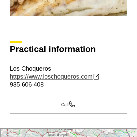
Practical information
Los Choqueros
https://www.loschoqueros.com
935 606 408
Call