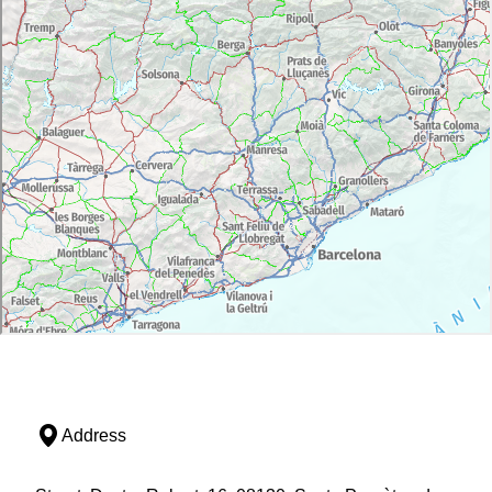
Address