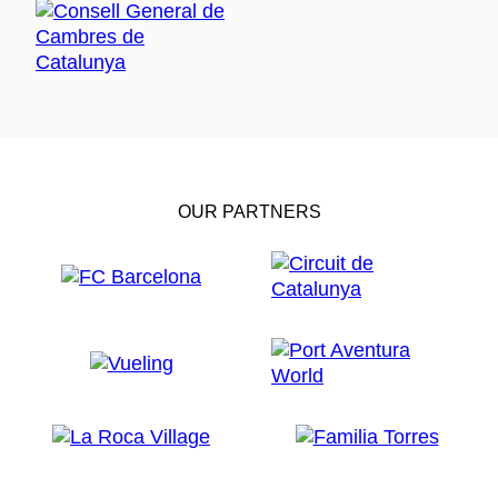
OUR PARTNERS