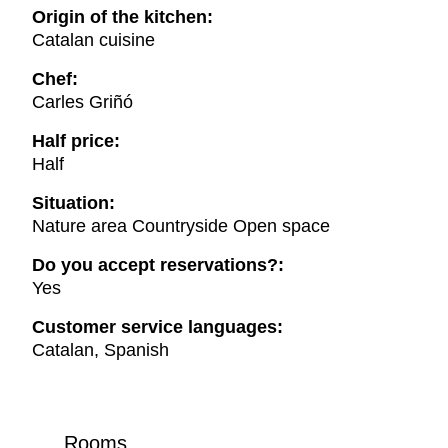
Origin of the kitchen:
Catalan cuisine
Chef:
Carles Griñó
Half price:
Half
Situation:
Nature area Countryside Open space
Do you accept reservations?:
Yes
Customer service languages:
Catalan, Spanish
Rooms