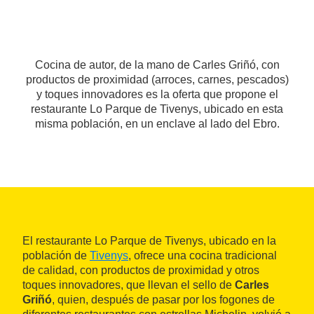
Cocina de autor, de la mano de Carles Griñó, con
productos de proximidad (arroces, carnes, pescados)
y toques innovadores es la oferta que propone el
restaurante Lo Parque de Tivenys, ubicado en esta
misma población, en un enclave al lado del Ebro.
El restaurante Lo Parque de Tivenys, ubicado en la
población de
Tivenys
, ofrece una cocina tradicional
de calidad, con productos de proximidad y otros
toques innovadores, que llevan el sello de
Carles
Griñó
, quien, después de pasar por los fogones de