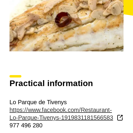
Practical information
Lo Parque de Tivenys
https://www.facebook.com/Restaurant-
Lo-Parque-Tivenys-1919831181566583
977 496 280