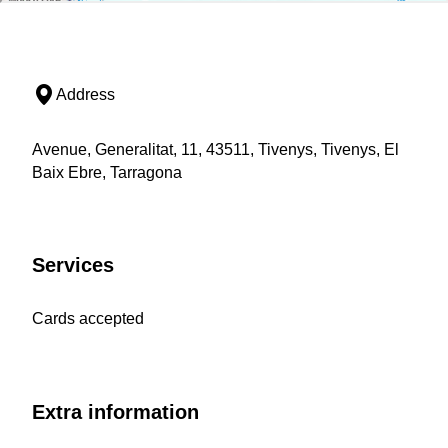
Address
Avenue, Generalitat, 11, 43511, Tivenys, Tivenys, El
Baix Ebre, Tarragona
Services
Cards accepted
Extra information