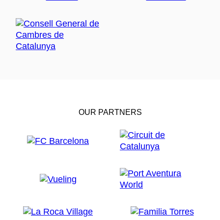
OUR PARTNERS