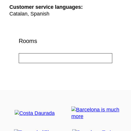
Customer service languages:
Catalan, Spanish
Rooms