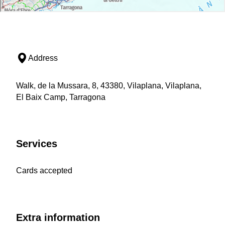
Address
Walk, de la Mussara, 8, 43380, Vilaplana, Vilaplana,
El Baix Camp, Tarragona
Services
Cards accepted
Extra information