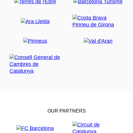
OUR PARTNERS