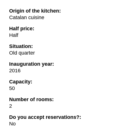
Origin of the kitchen:
Catalan cuisine
Half price:
Half
Situation:
Old quarter
Inauguration year:
2016
Capacity:
50
Number of rooms:
2
Do you accept reservations?:
No