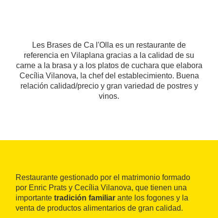
Les Brases de Ca l'Olla es un restaurante de
referencia en Vilaplana gracias a la calidad de su
carne a la brasa y a los platos de cuchara que elabora
Cecília Vilanova, la chef del establecimiento. Buena
relación calidad/precio y gran variedad de postres y
vinos.
Restaurante gestionado por el matrimonio formado
por Enric Prats y Cecília Vilanova, que tienen una
importante
tradición familiar
ante los fogones y la
venta de productos alimentarios de gran calidad.