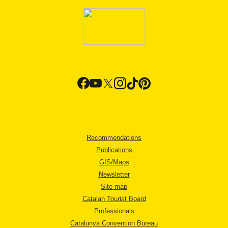
Recommendations
Publications
GIS/Maps
Newsletter
Site map
Catalan Tourist Board
Professionals
Catalunya Convention Bureau