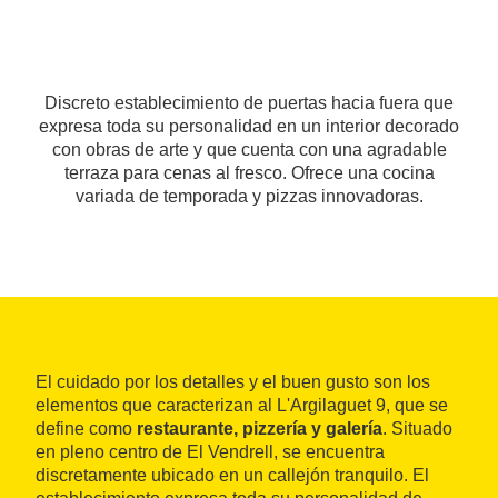
Discreto establecimiento de puertas hacia fuera que
expresa toda su personalidad en un interior decorado
con obras de arte y que cuenta con una agradable
terraza para cenas al fresco. Ofrece una cocina
variada de temporada y pizzas innovadoras.
El cuidado por los detalles y el buen gusto son los
elementos que caracterizan al L'Argilaguet 9, que se
define como
restaurante, pizzería y galería
. Situado
en pleno centro de El Vendrell, se encuentra
discretamente ubicado en un callejón tranquilo. El