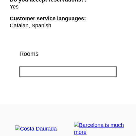
Yes
Customer service languages:
Catalan, Spanish
Rooms