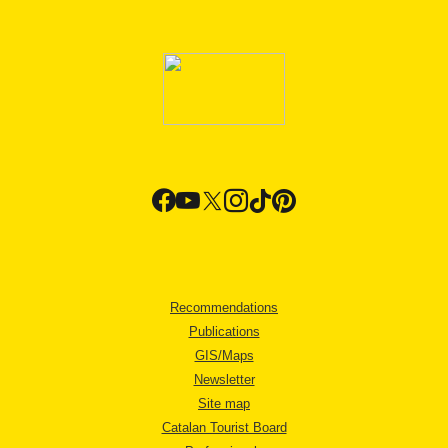
Recommendations
Publications
GIS/Maps
Newsletter
Site map
Catalan Tourist Board