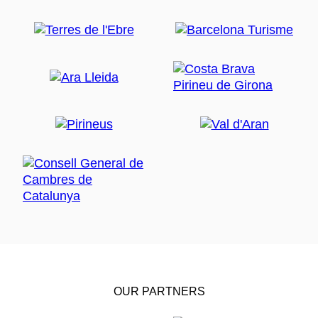
OUR PARTNERS