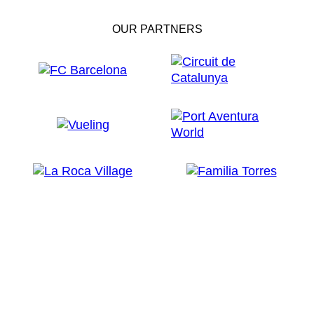
OUR PARTNERS