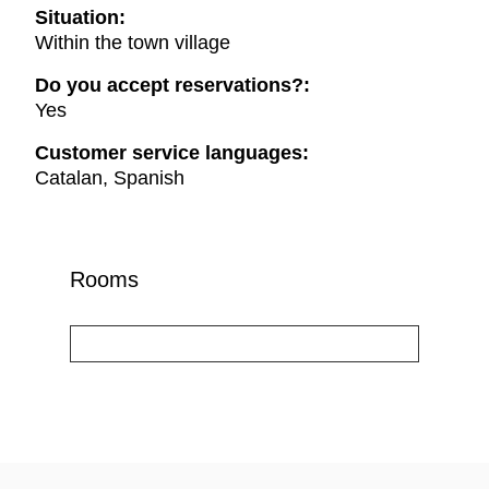
Situation:
Within the town village
Do you accept reservations?:
Yes
Customer service languages:
Catalan, Spanish
Rooms