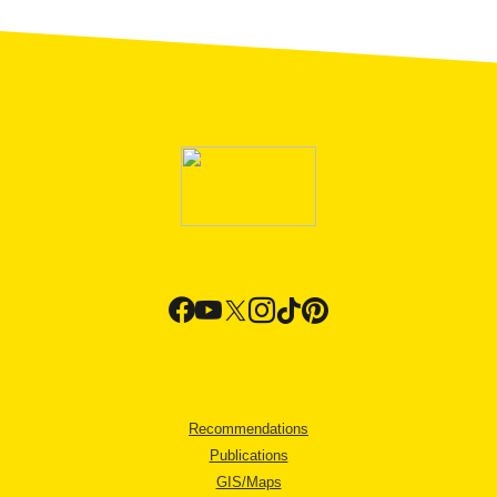
Recommendations
Publications
GIS/Maps