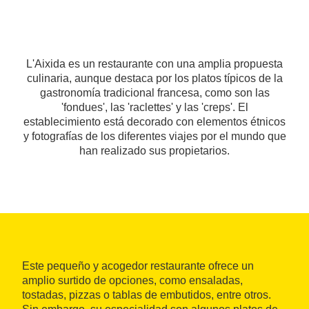
L'Aixida es un restaurante con una amplia propuesta
culinaria, aunque destaca por los platos típicos de la
gastronomía tradicional francesa, como son las
'fondues', las 'raclettes' y las 'creps'. El
establecimiento está decorado con elementos étnicos
y fotografías de los diferentes viajes por el mundo que
han realizado sus propietarios.
Este pequeño y acogedor restaurante ofrece un
amplio surtido de opciones, como ensaladas,
tostadas, pizzas o tablas de embutidos, entre otros.