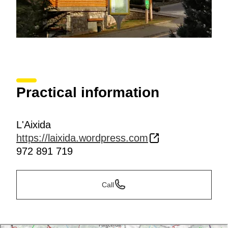
Practical information
L'Aixida
https://laixida.wordpress.com
972 891 719
Call