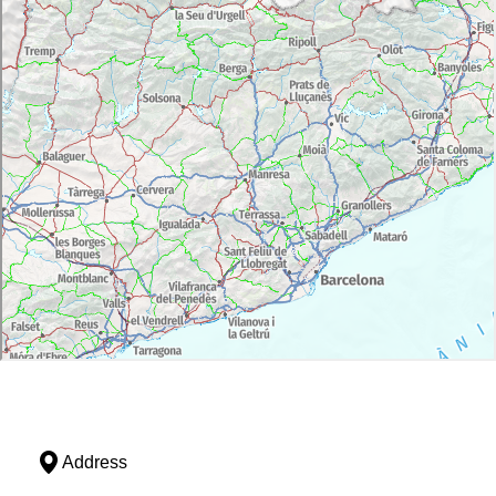
Address