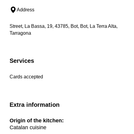
Address
Street, La Bassa, 19, 43785, Bot, Bot, La Terra Alta,
Tarragona
Services
Cards accepted
Extra information
Origin of the kitchen:
Catalan cuisine