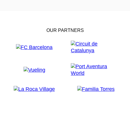
OUR PARTNERS