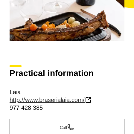
Practical information
Laia
http://www.braserialaia.com/
977 428 385
Call