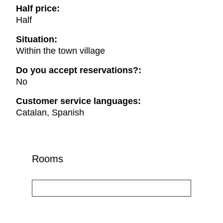
Half price:
Half
Situation:
Within the town village
Do you accept reservations?:
No
Customer service languages:
Catalan, Spanish
Rooms