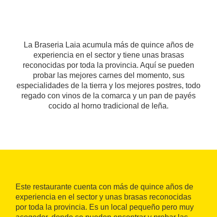
La Braseria Laia acumula más de quince años de
experiencia en el sector y tiene unas brasas
reconocidas por toda la provincia. Aquí se pueden
probar las mejores carnes del momento, sus
especialidades de la tierra y los mejores postres, todo
regado con vinos de la comarca y un pan de payés
cocido al horno tradicional de leña.
Este restaurante cuenta con más de quince años de
experiencia en el sector y unas brasas reconocidas
por toda la provincia. Es un local pequeño pero muy