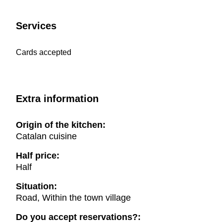
Services
Cards accepted
Extra information
Origin of the kitchen:
Catalan cuisine
Half price:
Half
Situation:
Road, Within the town village
Do you accept reservations?: