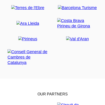
OUR PARTNERS