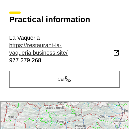
Practical information
La Vaqueria
https://restaurant-la-
vaqueria.business.site/
977 279 268
Call