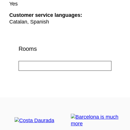
Yes
Customer service languages:
Catalan, Spanish
Rooms