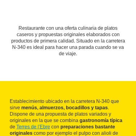
Restaurante con una oferta culinaria de platos
caseros y propuestas originales elaborados con
productos de primera calidad. Situado en la carretera
N-340 es ideal para hacer una parada cuando se va
de viaje.
Establecimiento ubicado en la carretera N-340 que
sirve
menús, almuerzos, bocadillos y tapas
.
Dispone de una propuesta de platos variados y
originales en la que se combina
gastronomía típica
de
Terres de l'Ebre
con
preparaciones bastante
originales
como por ejemplo el pulpo con alioli de