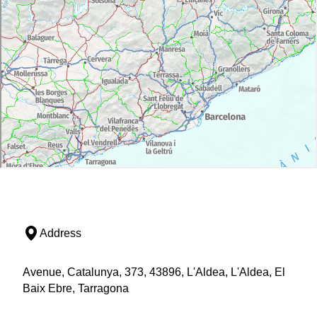
Address
Avenue, Catalunya, 373, 43896, L'Aldea, L'Aldea, El
Baix Ebre, Tarragona