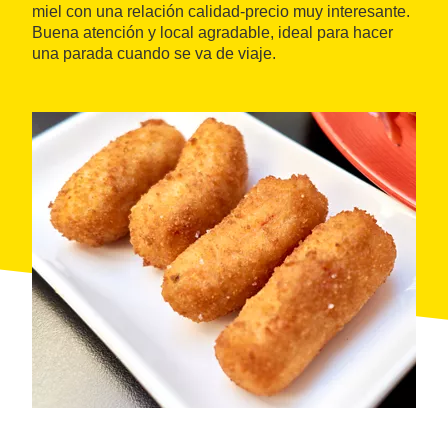
miel con una relación calidad-precio muy interesante.
Buena atención y local agradable, ideal para hacer
una parada cuando se va de viaje.