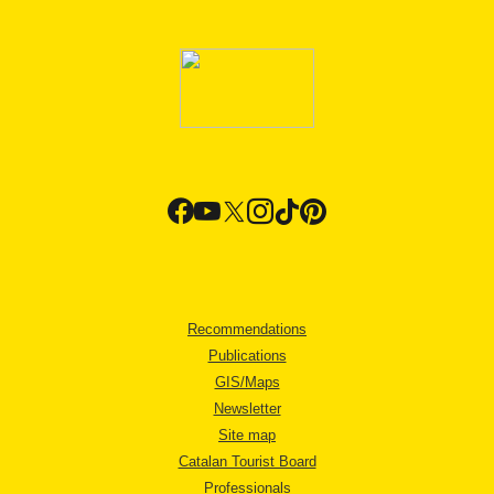
Recommendations
Publications
GIS/Maps
Newsletter
Site map
Catalan Tourist Board
Professionals