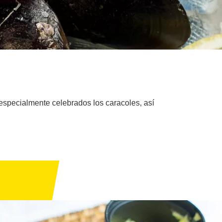
 especialmente celebrados los caracoles, así