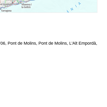
706, Pont de Molins, Pont de Molins, L'Alt Empordà,