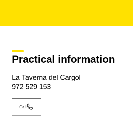
Practical information
La Taverna del Cargol
972 529 153
Call