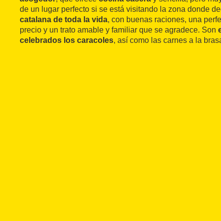
de un lugar perfecto si se está visitando la zona donde d
catalana de toda la vida
, con buenas raciones, una perfe
precio y un trato amable y familiar que se agradece. Son
celebrados los caracoles
, así como las carnes a la bras