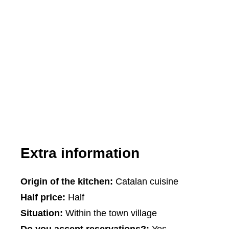
Extra information
Origin of the kitchen:
Catalan cuisine
Half price:
Half
Situation:
Within the town village