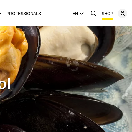
SHOP
PROFESSIONALS
EN
ol