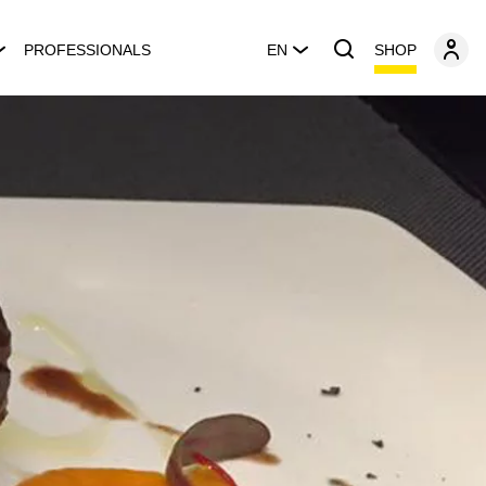
SHOP
PROFESSIONALS
EN