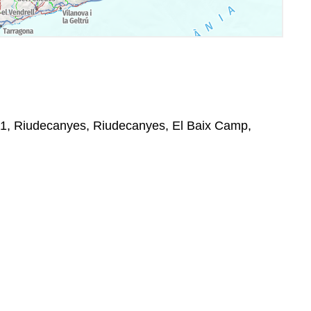
771, Riudecanyes, Riudecanyes, El Baix Camp,