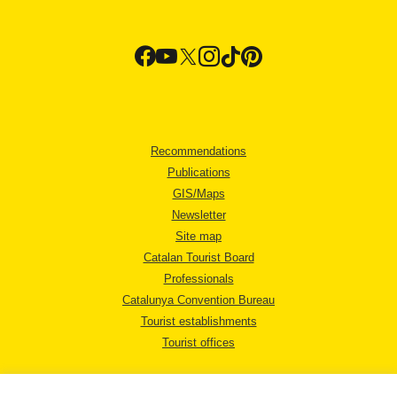
Recommendations
Publications
GIS/Maps
Newsletter
Site map
Catalan Tourist Board
Professionals
Catalunya Convention Bureau
Tourist establishments
Tourist offices