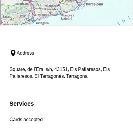
Address
Square, de l'Era, s/n, 43151, Els Pallaresos, Els
Pallaresos, El Tarragonès, Tarragona
Services
Cards accepted