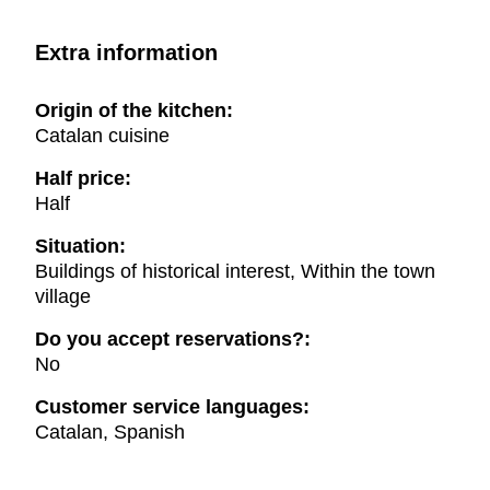
Extra information
Origin of the kitchen:
Catalan cuisine
Half price:
Half
Situation:
Buildings of historical interest, Within the town
village
Do you accept reservations?:
No
Customer service languages:
Catalan, Spanish