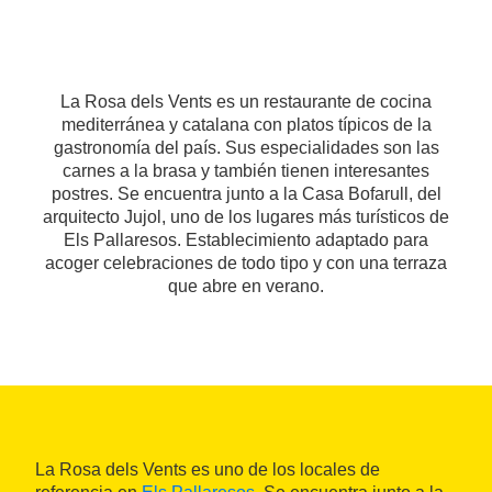
La Rosa dels Vents es un restaurante de cocina
mediterránea y catalana con platos típicos de la
gastronomía del país. Sus especialidades son las
carnes a la brasa y también tienen interesantes
postres. Se encuentra junto a la Casa Bofarull, del
arquitecto Jujol, uno de los lugares más turísticos de
Els Pallaresos. Establecimiento adaptado para
acoger celebraciones de todo tipo y con una terraza
que abre en verano.
La Rosa dels Vents es uno de los locales de