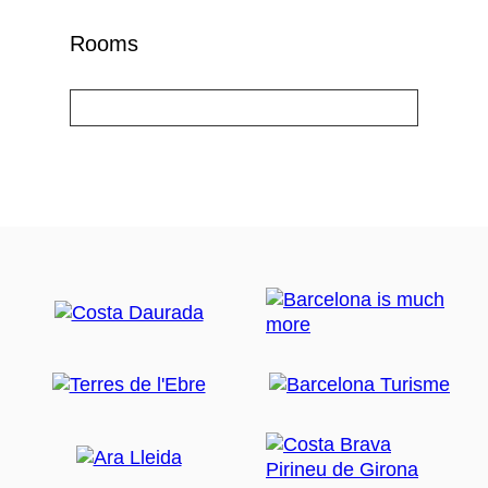
Rooms