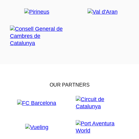
OUR PARTNERS