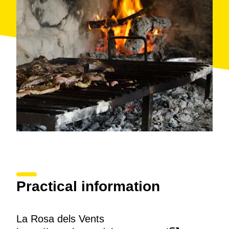
carta de postres y vinos de las denominaciones de
origen de la zona. Disponen de menús diarios.
Practical information
La Rosa dels Vents