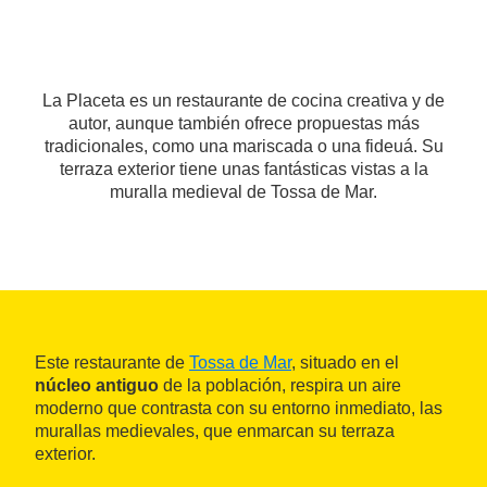
La Placeta es un restaurante de cocina creativa y de
autor, aunque también ofrece propuestas más
tradicionales, como una mariscada o una fideuá. Su
terraza exterior tiene unas fantásticas vistas a la
muralla medieval de Tossa de Mar.
Este restaurante de
Tossa
de Mar
, situado en el
núcleo antiguo
de la población, respira un aire
moderno que contrasta con su entorno inmediato, las
murallas medievales, que enmarcan su terraza
exterior.