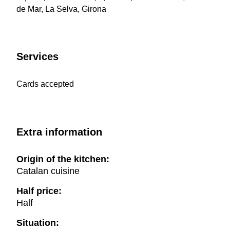
de Mar, La Selva, Girona
Services
Cards accepted
Extra information
Origin of the kitchen:
Catalan cuisine
Half price:
Half
Situation: