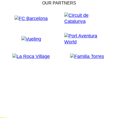
OUR PARTNERS