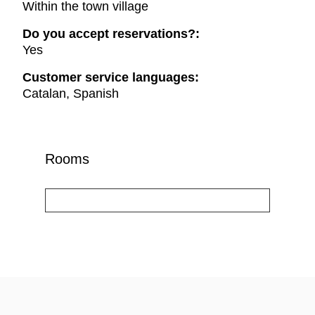
Within the town village
Do you accept reservations?:
Yes
Customer service languages:
Catalan, Spanish
Rooms