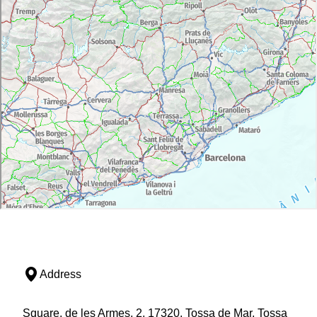
Address
Square, de les Armes, 2, 17320, Tossa de Mar, Tossa