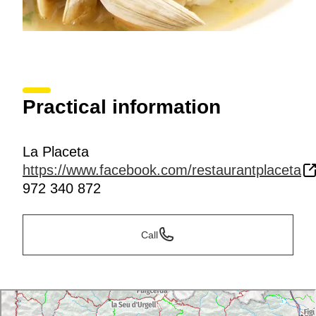
Practical information
La Placeta
https://www.facebook.com/restaurantplaceta
972 340 872
Call