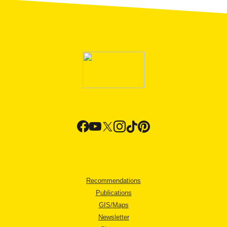
Recommendations
Publications
GIS/Maps
Newsletter