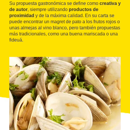
Su propuesta gastronómica se define como
creativa y
de autor
, siempre utilizando
productos
de
proximidad
y de la máxima calidad. En su carta se
puede encontrar un magret de pato a los frutos rojos o
unas almejas al vino blanco, pero también propuestas
más tradicionales, como una buena mariscada o una
fideuá.