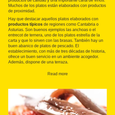
productos de calidad y una importante carta de vinos.
Muchos de los platos están elaborados con productos
de proximidad.
Hay que destacar aquellos platos elaborados con
productos típicos
de regiones como Cantabria o
Asturias. Son buenos ejemplos las anchoas o el
entrecot de ternera, uno de los platos estrella de la
carta y que lo sirven con las brasas. También hay un
buen abanico de platos de pescado. El
establecimiento, con más de tres décadas de historia,
ofrece un buen servicio en un ambiente acogedor.
Además, dispone de una terraza.
Read more