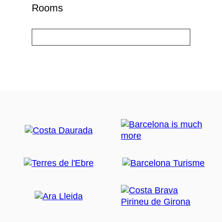
Rooms