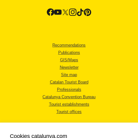
Recommendations
Publications
GIS/Maps
Newsletter
Site map
Catalan Tourist Board
Professionals
Catalunya Convention Bureau
Tourist establishments
Tourist offices
Cookies catalunya.com