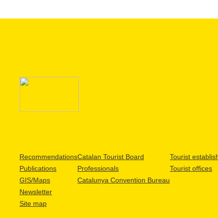
Recommendations
Catalan Tourist Board
Tourist establi
Publications
Professionals
Tourist offices
GIS/Maps
Catalunya Convention Bureau
Newsletter
Site map