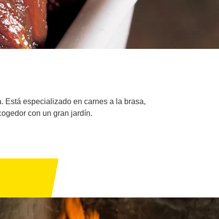
 Está especializado en carnes a la brasa,
cogedor con un gran jardín.