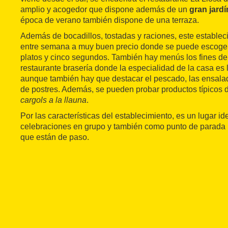
amplio y acogedor que dispone además de un
gran jardí
época de verano también dispone de una terraza.
Además de bocadillos, tostadas y raciones, este estable
entre semana a muy buen precio donde se puede escoger
platos y cinco segundos. También hay menús los fines de
restaurante brasería donde la especialidad de la casa es 
aunque también hay que destacar el pescado, las ensalada
de postres. Además, se pueden probar productos típicos 
cargols a la llauna
.
Por las características del establecimiento, es un lugar 
celebraciones en grupo y también como punto de parada 
que están de paso.