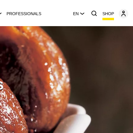
SHOP
PROFESSIONALS
EN
s