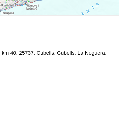
 km 40, 25737, Cubells, Cubells, La Noguera,