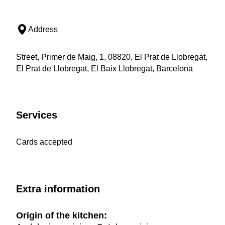
Address
Street, Primer de Maig, 1, 08820, El Prat de Llobregat,
El Prat de Llobregat, El Baix Llobregat, Barcelona
Services
Cards accepted
Extra information
Origin of the kitchen: