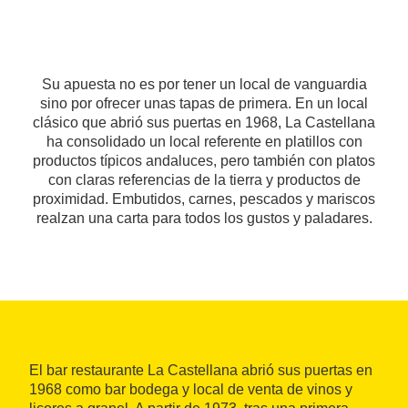
Su apuesta no es por tener un local de vanguardia
sino por ofrecer unas tapas de primera. En un local
clásico que abrió sus puertas en 1968, La Castellana
ha consolidado un local referente en platillos con
productos típicos andaluces, pero también con platos
con claras referencias de la tierra y productos de
proximidad. Embutidos, carnes, pescados y mariscos
realzan una carta para todos los gustos y paladares.
El bar restaurante La Castellana abrió sus puertas en
1968 como bar bodega y local de venta de vinos y