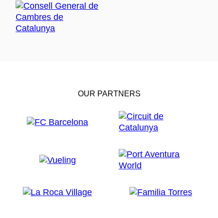
OUR PARTNERS