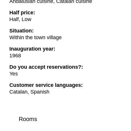
Andalusian cuisine, Catalan cuisine
Half price:
Half, Low
Situation:
Within the town village
Inauguration year:
1968
Do you accept reservations?:
Yes
Customer service languages:
Catalan, Spanish
Rooms