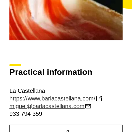
Practical information
La Castellana
https://www.barlacastellana.com/
miguel@barlacastellana.com
933 794 359