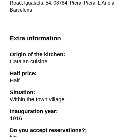
Road, Igualada, 54, 08784, Piera, Piera, L'Anoia,
Barcelona
Extra information
Origin of the kitchen:
Catalan cuisine
Half price:
Half
Situation:
Within the town village
Inauguration year:
1916
Do you accept reservations?: