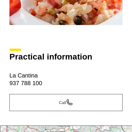
Practical information
La Cantina
937 788 100
Call