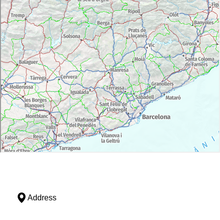
Address