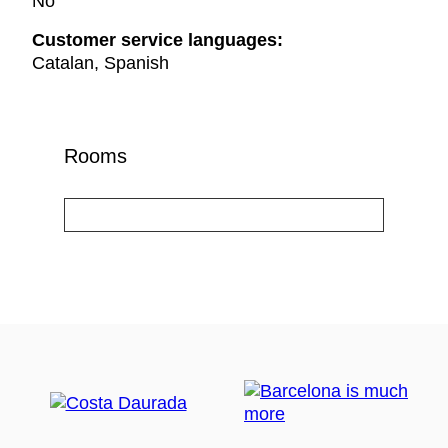
No
Customer service languages:
Catalan, Spanish
Rooms