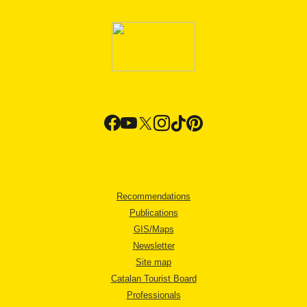
Recommendations
Publications
GIS/Maps
Newsletter
Site map
Catalan Tourist Board
Professionals