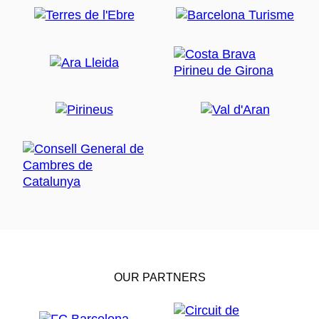
OUR PARTNERS