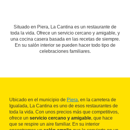
Situado en Piera, La Cantina es un restaurante de
toda la vida. Ofrece un servicio cercano y amigable, y
una cocina casera basada en las recetas de siempre.
En su salón interior se pueden hacer todo tipo de
celebraciones familiares.
Ubicado en el municipio de
Piera
, en la carretera de
Igualada, La Cantina es uno de esos restaurantes de
toda la vida. Con unos precios más que competitivos,
ofrece un
servicio cercano y amigable
, que hace
que se respire un aire familiar. En su interior