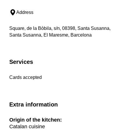
Address
Square, de la Bòbila, s/n, 08398, Santa Susanna,
Santa Susanna, El Maresme, Barcelona
Services
Cards accepted
Extra information
Origin of the kitchen:
Catalan cuisine