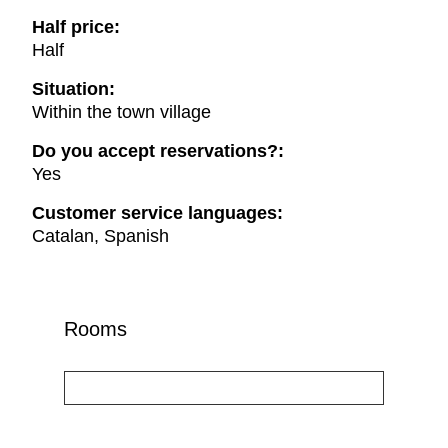
Half price:
Half
Situation:
Within the town village
Do you accept reservations?:
Yes
Customer service languages:
Catalan, Spanish
Rooms