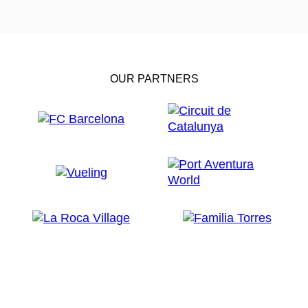
OUR PARTNERS