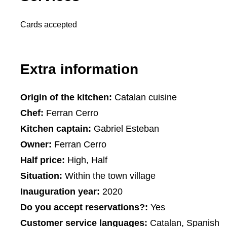
Cards accepted
Extra information
Origin of the kitchen:
Catalan cuisine
Chef:
Ferran Cerro
Kitchen captain:
Gabriel Esteban
Owner:
Ferran Cerro
Half price:
High, Half
Situation:
Within the town village
Inauguration year:
2020
Do you accept reservations?:
Yes
Customer service languages:
Catalan, Spanish