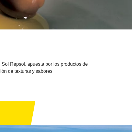
 Sol Repsol, apuesta por los productos de
ión de texturas y sabores.