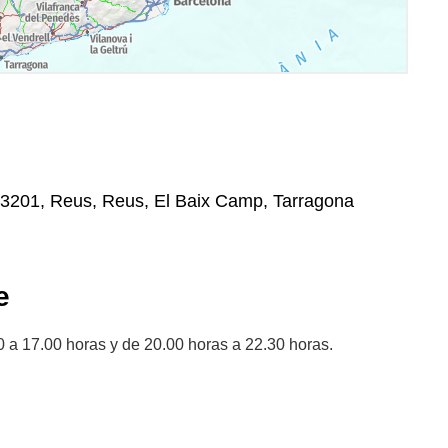
 43201, Reus, Reus, El Baix Camp, Tarragona
e
 a 17.00 horas y de 20.00 horas a 22.30 horas.