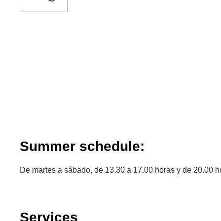
Summer schedule:
De martes a sábado, de 13.30 a 17.00 horas y de 20.00 h
Services