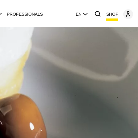
SHOP
PROFESSIONALS
EN