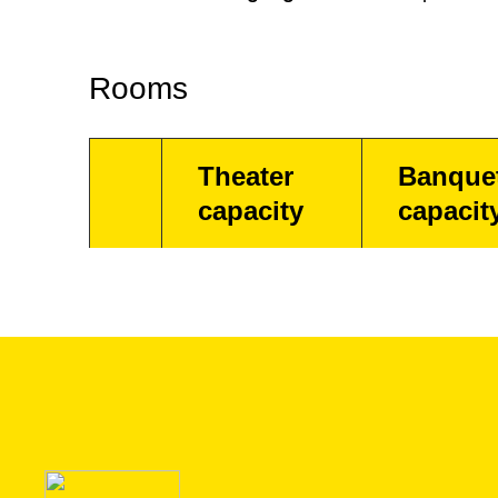
Rooms
Theater
Banque
capacity
capacit