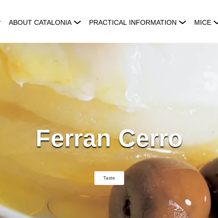
ABOUT CATALONIA
PRACTICAL INFORMATION
MICE
Ferran Cerro
Taste