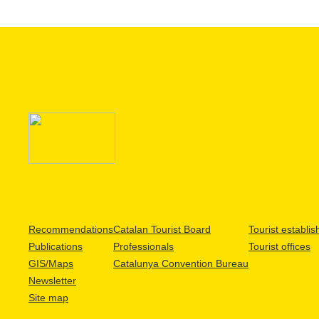
Recommendations
Catalan Tourist Board
Tourist establi
Publications
Professionals
Tourist offices
GIS/Maps
Catalunya Convention Bureau
Newsletter
Site map