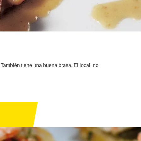
 También tiene una buena brasa. El local, no