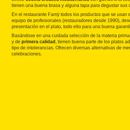
tienen una buena brasa y alguna tapa para degustar sus 
En el restaurante Famÿ todos los productos que se usan e
equipo de profesionales (restauradores desde 1990), des
presentación en el plato, todo ello para una buena garantí
Basándose en una cuidada selección de la materia prima
y de
primera calidad
, tienen buena parte de los platos a
tipo de intolerancias. Ofrecen diversas alternativas de m
celebraciones.