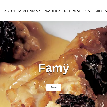
ABOUT CATALONIA
PRACTICAL INFORMATION
MICE
Famÿ
Taste