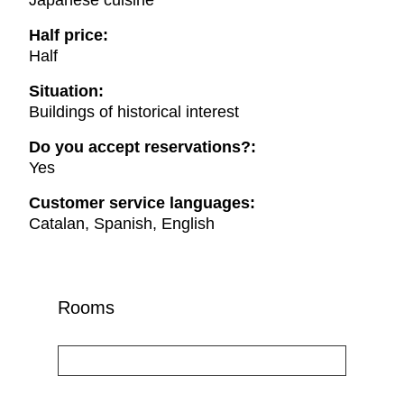
Japanese cuisine
Half price:
Half
Situation:
Buildings of historical interest
Do you accept reservations?:
Yes
Customer service languages:
Catalan, Spanish, English
Rooms