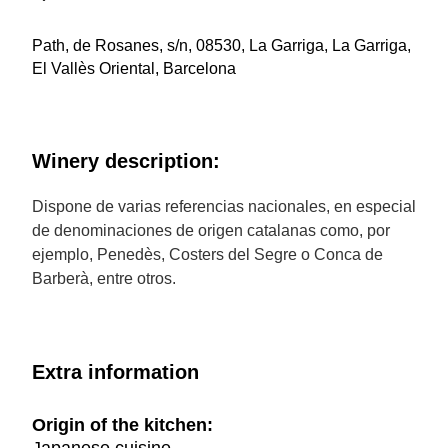
Path, de Rosanes, s/n, 08530, La Garriga, La Garriga,
El Vallès Oriental, Barcelona
Winery description:
Dispone de varias referencias nacionales, en especial
de denominaciones de origen catalanas como, por
ejemplo, Penedès, Costers del Segre o Conca de
Barberà, entre otros.
Extra information
Origin of the kitchen: