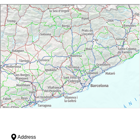
Address