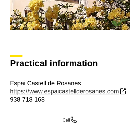
Practical information
Espai Castell de Rosanes
https://www.espaicastellderosanes.com
938 718 168
Call