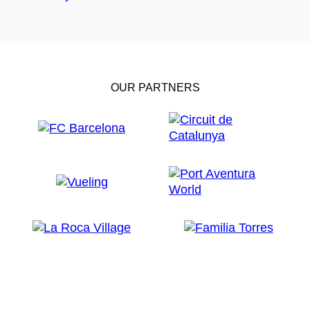
OUR PARTNERS