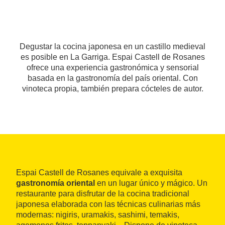
Degustar la cocina japonesa en un castillo medieval
es posible en La Garriga. Espai Castell de Rosanes
ofrece una experiencia gastronómica y sensorial
basada en la gastronomía del país oriental. Con
vinoteca propia, también prepara cócteles de autor.
Espai Castell de Rosanes equivale a exquisita
gastronomía oriental
en un lugar único y mágico. Un
restaurante para disfrutar de la cocina tradicional
japonesa elaborada con las técnicas culinarias más
modernas: nigiris, uramakis, sashimi, temakis,