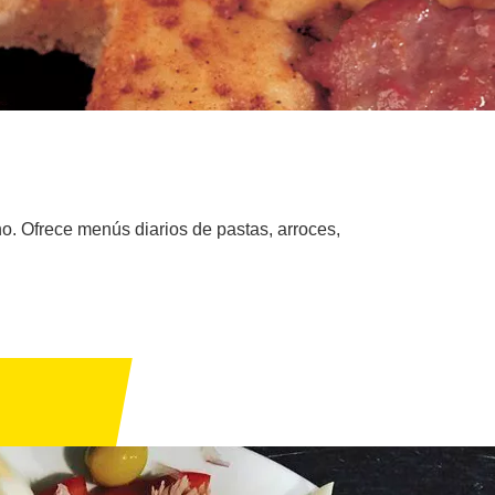
o. Ofrece menús diarios de pastas, arroces,