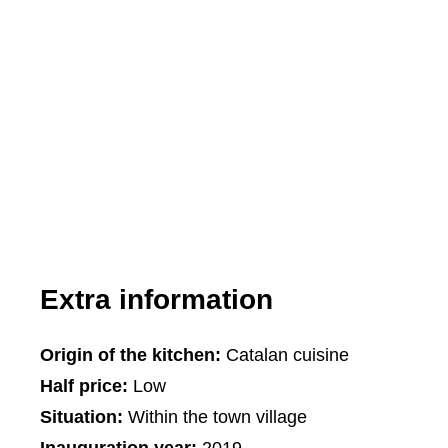
Extra information
Origin of the kitchen:
Catalan cuisine
Half price:
Low
Situation:
Within the town village