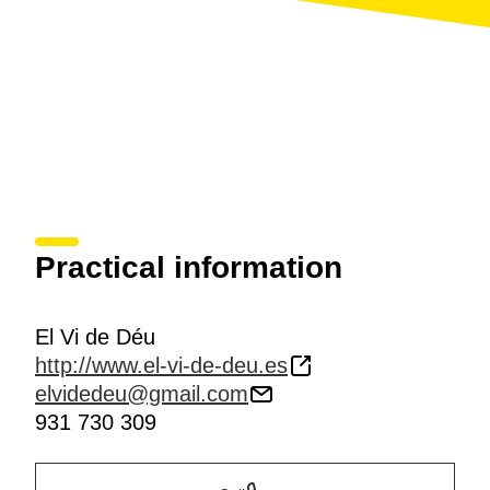
Practical information
El Vi de Déu
http://www.el-vi-de-deu.es
elvidedeu@gmail.com
931 730 309