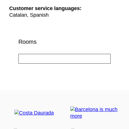
Customer service languages:
Catalan, Spanish
Rooms