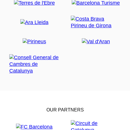
OUR PARTNERS