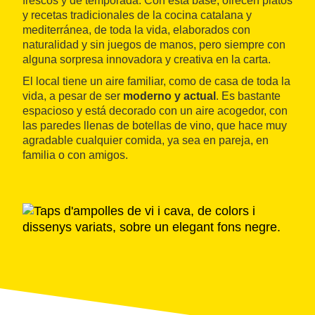
frescos y de temporada. Con esta base, ofrecen platos
y recetas tradicionales de la cocina catalana y
mediterránea, de toda la vida, elaborados con
naturalidad y sin juegos de manos, pero siempre con
alguna sorpresa innovadora y creativa en la carta.
El local tiene un aire familiar, como de casa de toda la
vida, a pesar de ser
moderno y actual
. Es bastante
espacioso y está decorado con un aire acogedor, con
las paredes llenas de botellas de vino, que hace muy
agradable cualquier comida, ya sea en pareja, en
familia o con amigos.