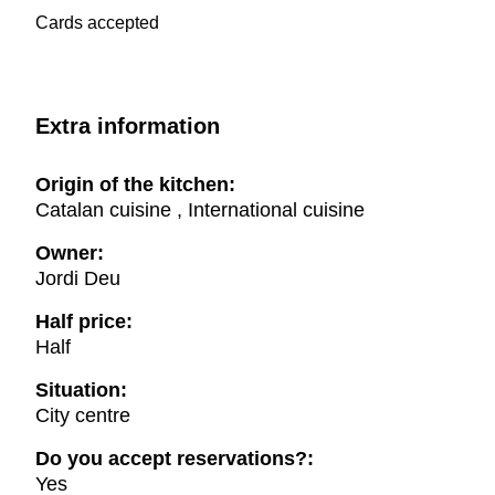
Cards accepted
Extra information
Origin of the kitchen:
Catalan cuisine , International cuisine
Owner:
Jordi Deu
Half price:
Half
Situation:
City centre
Do you accept reservations?:
Yes