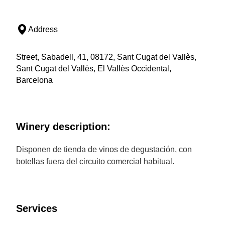
Address
Street, Sabadell, 41, 08172, Sant Cugat del Vallès,
Sant Cugat del Vallès, El Vallès Occidental,
Barcelona
Winery description:
Disponen de tienda de vinos de degustación, con
botellas fuera del circuito comercial habitual.
Services