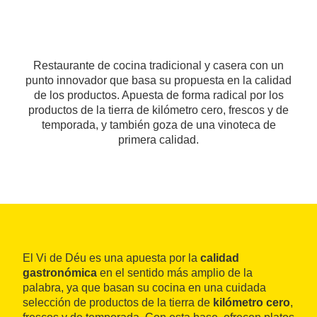
Restaurante de cocina tradicional y casera con un
punto innovador que basa su propuesta en la calidad
de los productos. Apuesta de forma radical por los
productos de la tierra de kilómetro cero, frescos y de
temporada, y también goza de una vinoteca de
primera calidad.
El Vi de Déu es una apuesta por la
calidad
gastronómica
en el sentido más amplio de la
palabra, ya que basan su cocina en una cuidada
selección de productos de la tierra de
kilómetro cero
,