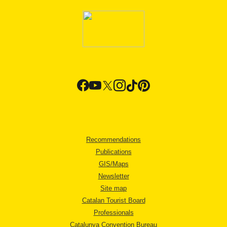
Recommendations
Publications
GIS/Maps
Newsletter
Site map
Catalan Tourist Board
Professionals
Catalunya Convention Bureau