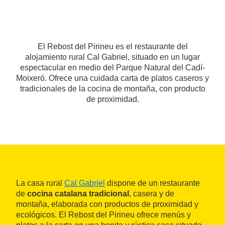
El Rebost del Pirineu es el restaurante del
alojamiento rural Cal Gabriel, situado en un lugar
espectacular en medio del Parque Natural del Cadí-
Moixeró. Ofrece una cuidada carta de platos caseros y
tradicionales de la cocina de montaña, con producto
de proximidad.
La casa rural
Cal Gabriel
dispone de un restaurante
de
cocina catalana tradicional
, casera y de
montaña, elaborada con productos de proximidad y
ecológicos. El Rebost del Pirineu ofrece menús y