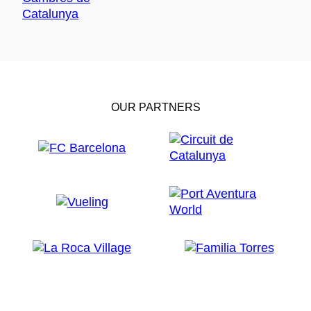
OUR PARTNERS