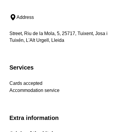
Address
Street, Riu de la Mola, 5, 25717, Tuixent, Josa i
Tuixén, L'Alt Urgell, Lleida
Services
Cards accepted
Accommodation service
Extra information