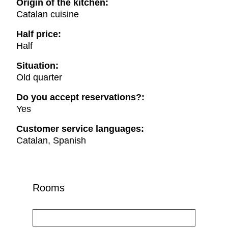
Origin of the kitchen:
Catalan cuisine
Half price:
Half
Situation:
Old quarter
Do you accept reservations?:
Yes
Customer service languages:
Catalan, Spanish
Rooms