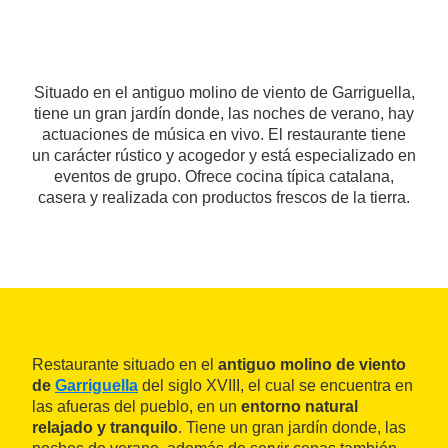
Situado en el antiguo molino de viento de Garriguella,
tiene un gran jardín donde, las noches de verano, hay
actuaciones de música en vivo. El restaurante tiene
un carácter rústico y acogedor y está especializado en
eventos de grupo. Ofrece cocina típica catalana,
casera y realizada con productos frescos de la tierra.
Restaurante situado en el
antiguo molino de viento
de
Garriguella
del siglo XVIII, el cual se encuentra en
las afueras del pueblo, en un
entorno natural
relajado y tranquilo
. Tiene un gran jardín donde, las