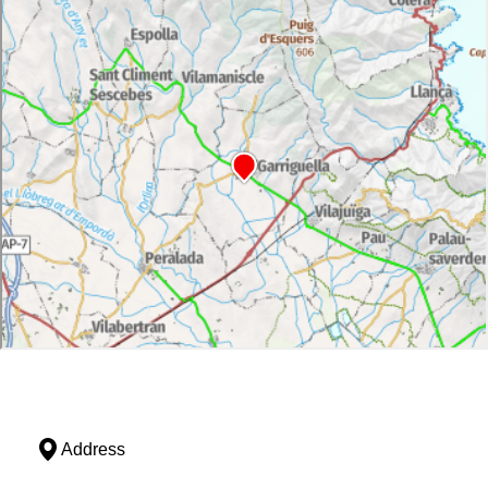
Address