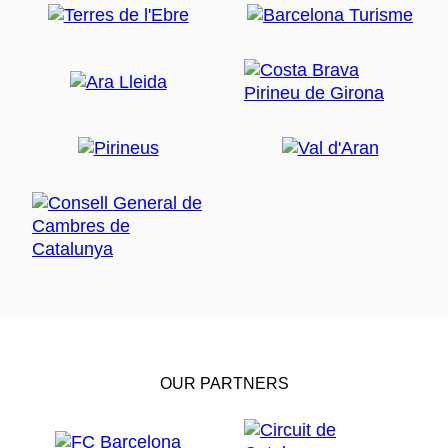
OUR PARTNERS