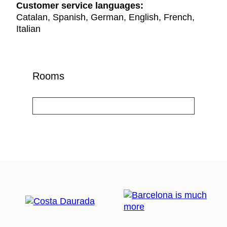
Customer service languages:
Catalan, Spanish, German, English, French,
Italian
Rooms