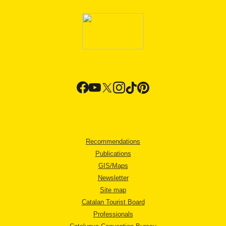
Recommendations
Publications
GIS/Maps
Newsletter
Site map
Catalan Tourist Board
Professionals