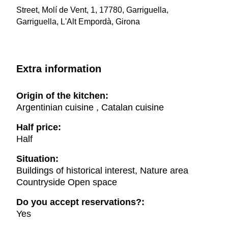
Street, Molí de Vent, 1, 17780, Garriguella,
Garriguella, L'Alt Empordà, Girona
Extra information
Origin of the kitchen:
Argentinian cuisine , Catalan cuisine
Half price:
Half
Situation:
Buildings of historical interest, Nature area
Countryside Open space
Do you accept reservations?:
Yes