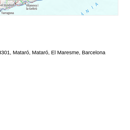
 08301, Mataró, Mataró, El Maresme, Barcelona