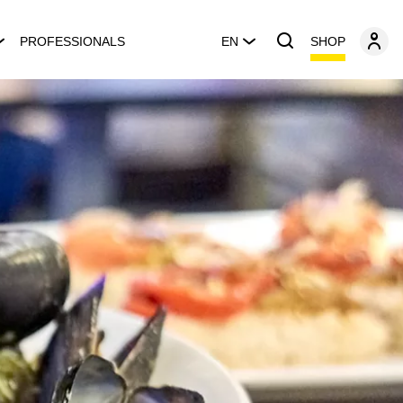
SHOP
PROFESSIONALS
EN