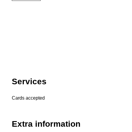
Services
Cards accepted
Extra information