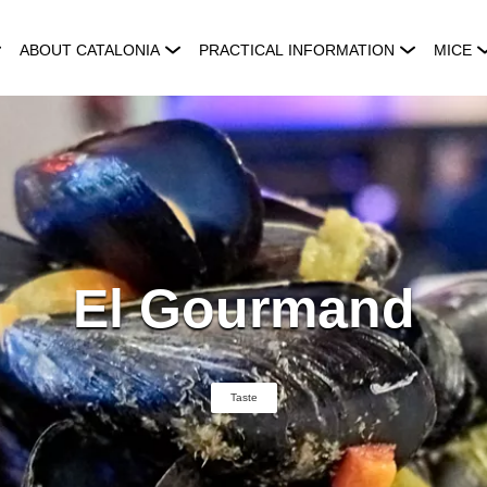
ABOUT CATALONIA
PRACTICAL INFORMATION
MICE
El Gourmand
Taste