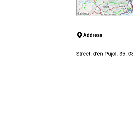
Address
Street, d'en Pujol, 35,