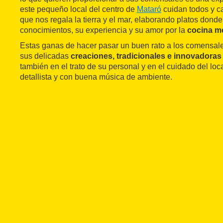
este pequeño local del centro de
Mataró
cuidan todos y c
que nos regala la tierra y el mar, elaborando platos dond
conocimientos, su experiencia y su amor por la
cocina m
Estas ganas de hacer pasar un buen rato a los comensale
sus delicadas
creaciones, tradicionales e innovadoras
también en el trato de su personal y en el cuidado del loc
detallista y con buena música de ambiente.