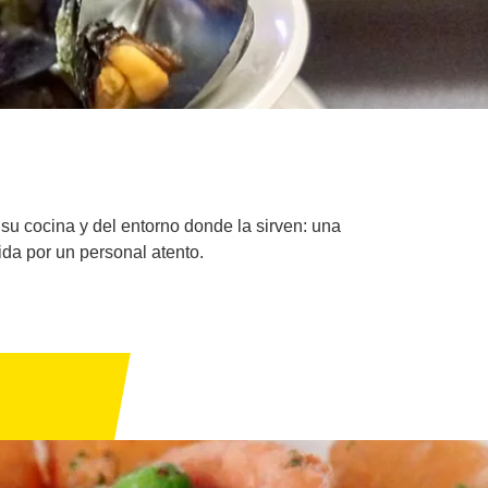
u cocina y del entorno donde la sirven: una
da por un personal atento.