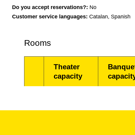
Do you accept reservations?:
No
Customer service languages:
Catalan, Spanish
Rooms
Theater
Banque
capacity
capacit