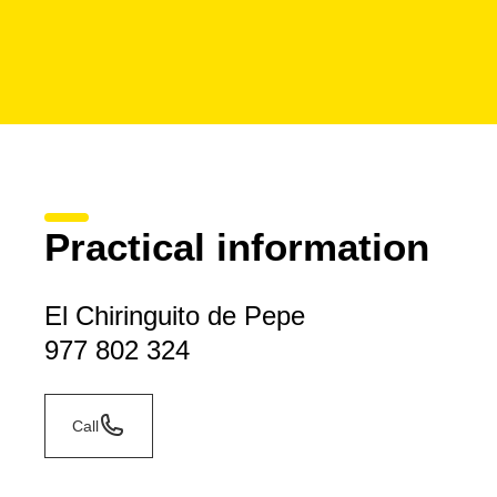
Practical information
El Chiringuito de Pepe
977 802 324
Call