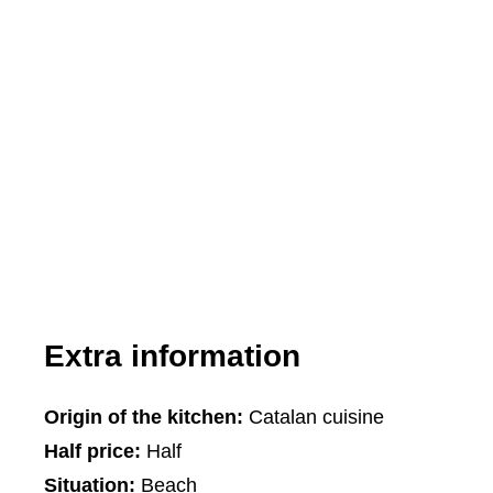
Extra information
Origin of the kitchen:
Catalan cuisine
Half price:
Half
Situation:
Beach