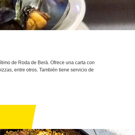
ítimo de Roda de Berà. Ofrece una carta con
zzas, entre otros. También tiene servicio de