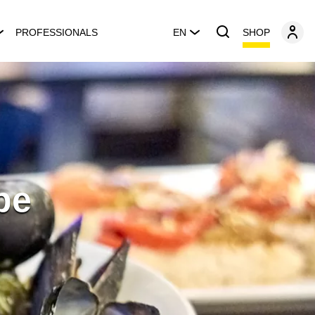
SHOP
PROFESSIONALS
EN
pe