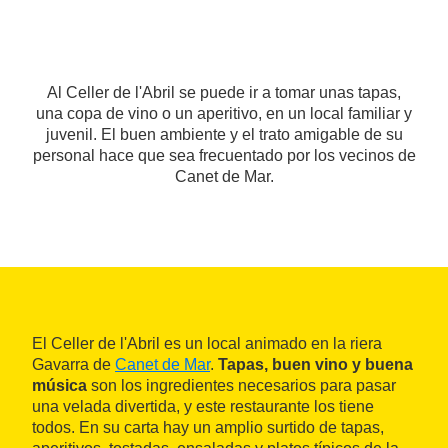
Al Celler de l'Abril se puede ir a tomar unas tapas,
una copa de vino o un aperitivo, en un local familiar y
juvenil. El buen ambiente y el trato amigable de su
personal hace que sea frecuentado por los vecinos de
Canet de Mar.
El Celler de l'Abril es un local animado en la riera
Gavarra de
Canet de Mar
.
Tapas, buen vino y buena
música
son los ingredientes necesarios para pasar
una velada divertida, y este restaurante los tiene
todos. En su carta hay un amplio surtido de tapas,