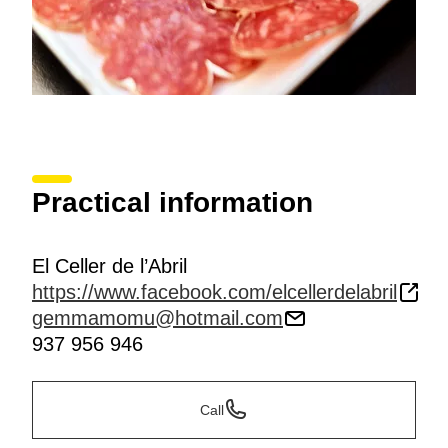
Practical information
El Celler de l’Abril
https://www.facebook.com/elcellerdelabril
gemmamomu@hotmail.com
937 956 946
Call