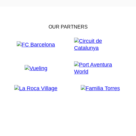
OUR PARTNERS