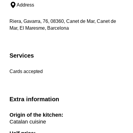
Address
Riera, Gavarra, 76, 08360, Canet de Mar, Canet de
Mar, El Maresme, Barcelona
Services
Cards accepted
Extra information
Origin of the kitchen:
Catalan cuisine