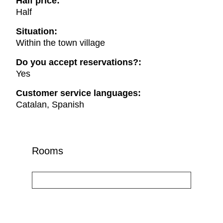
Half price:
Half
Situation:
Within the town village
Do you accept reservations?:
Yes
Customer service languages:
Catalan, Spanish
Rooms