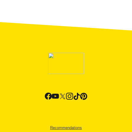
Recommendations