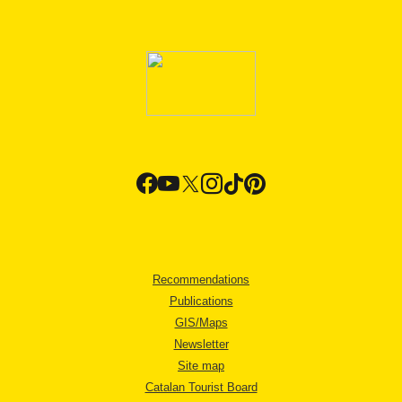
Recommendations
Publications
GIS/Maps
Newsletter
Site map
Catalan Tourist Board