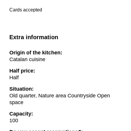
Cards accepted
Extra information
Origin of the kitchen:
Catalan cuisine
Half price:
Half
Situation:
Old quarter, Nature area Countryside Open
space
Capacity:
100