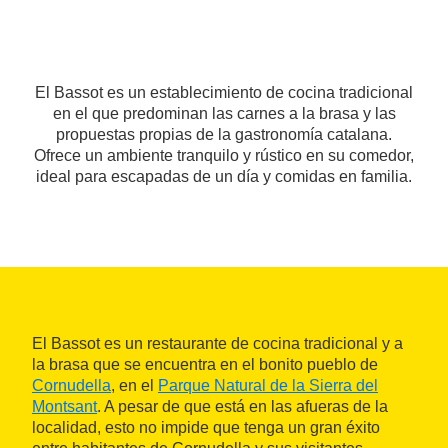
El Bassot es un establecimiento de cocina tradicional
en el que predominan las carnes a la brasa y las
propuestas propias de la gastronomía catalana.
Ofrece un ambiente tranquilo y rústico en su comedor,
ideal para escapadas de un día y comidas en familia.
El Bassot es un restaurante de cocina tradicional y a
la brasa que se encuentra en el bonito pueblo de
Cornudella
, en el
Parque Natural de la Sierra del
Montsant
. A pesar de que está en las afueras de la
localidad, esto no impide que tenga un gran éxito