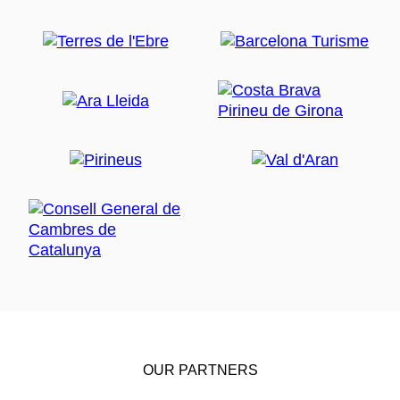
OUR PARTNERS