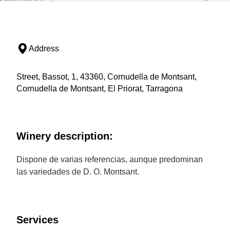
Address
Street, Bassot, 1, 43360, Cornudella de Montsant,
Cornudella de Montsant, El Priorat, Tarragona
Winery description:
Dispone de varias referencias, aunque predominan
las variedades de D. O. Montsant.
Services