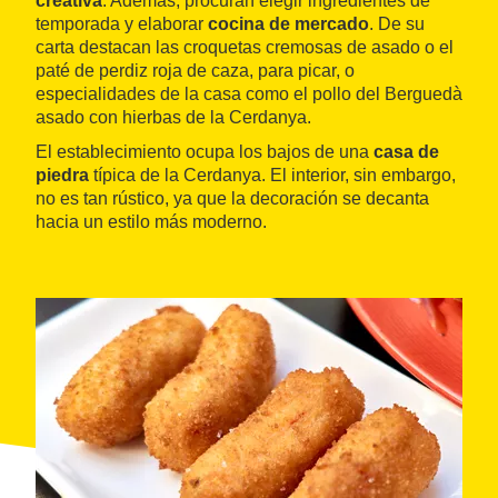
creativa
. Además, procuran elegir ingredientes de
temporada y elaborar
cocina de mercado
. De su
carta destacan las croquetas cremosas de asado o el
paté de perdiz roja de caza, para picar, o
especialidades de la casa como el pollo del Berguedà
asado con hierbas de la Cerdanya.
El establecimiento ocupa los bajos de una
casa de
piedra
típica de la Cerdanya. El interior, sin embargo,
no es tan rústico, ya que la decoración se decanta
hacia un estilo más moderno.