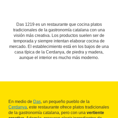
Das 1219 es un restaurante que cocina platos
tradicionales de la gastronomía catalana con una
visión más creativa. Los productos suelen ser de
temporada y siempre intentan elaborar cocina de
mercado. El establecimiento está en los bajos de una
casa típica de la Cerdanya, de piedra y madera,
aunque el interior es mucho más moderno.
En medio de
Das
, un pequeño pueblo de la
Cerdanya
, este restaurante ofrece platos tradicionales
de la gastronomía catalana, pero con una
vertiente