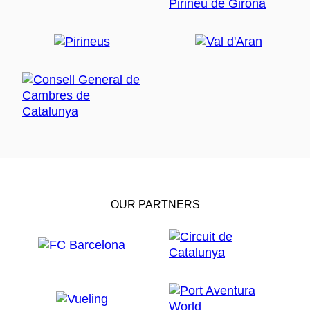
OUR PARTNERS