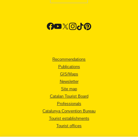
Recommendations
Publications
GIS/Maps
Newsletter
Site map
Catalan Tourist Board
Professionals
Catalunya Convention Bureau
Tourist establishments
Tourist offices