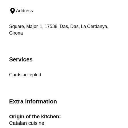
Address
Square, Major, 1, 17538, Das, Das, La Cerdanya,
Girona
Services
Cards accepted
Extra information
Origin of the kitchen:
Catalan cuisine