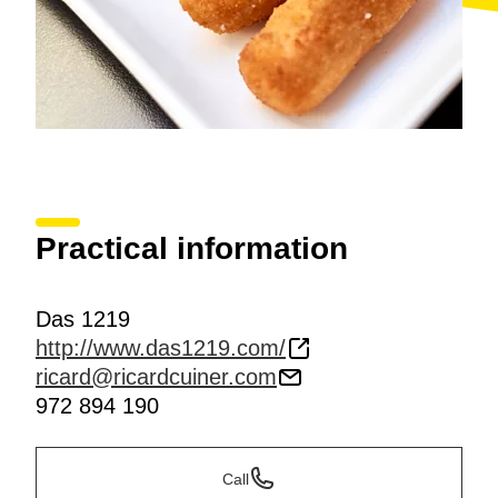
Practical information
Das 1219
http://www.das1219.com/
ricard@ricardcuiner.com
972 894 190
Call