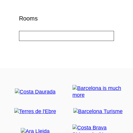
Rooms