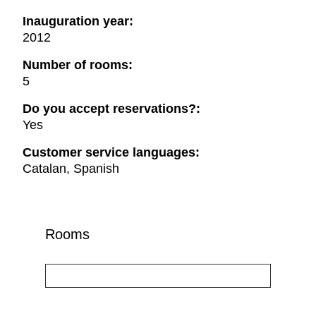
Inauguration year:
2012
Number of rooms:
5
Do you accept reservations?:
Yes
Customer service languages:
Catalan, Spanish
Rooms