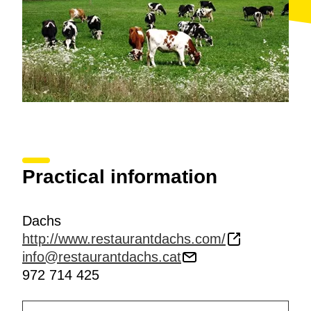
Practical information
Dachs
http://www.restaurantdachs.com/
info@restaurantdachs.cat
972 714 425