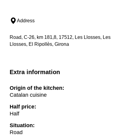
Address
Road, C-26, km 181,8, 17512, Les Llosses, Les
Llosses, El Ripollès, Girona
Extra information
Origin of the kitchen:
Catalan cuisine
Half price:
Half
Situation:
Road