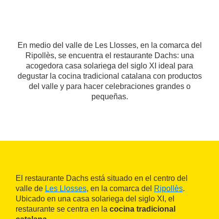
En medio del valle de Les Llosses, en la comarca del
Ripollès, se encuentra el restaurante Dachs: una
acogedora casa solariega del siglo XI ideal para
degustar la cocina tradicional catalana con productos
del valle y para hacer celebraciones grandes o
pequeñas.
El restaurante Dachs está situado en el centro del
valle de
Les Llosses
, en la comarca del
Ripollès
.
Ubicado en una casa solariega del siglo XI, el
restaurante se centra en la
cocina tradicional