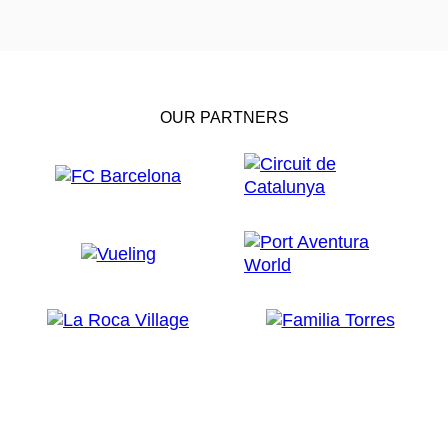
OUR PARTNERS