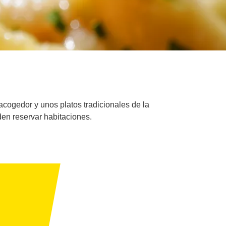
acogedor y unos platos tradicionales de la
en reservar habitaciones.