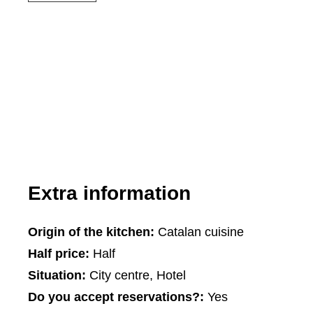
Extra information
Origin of the kitchen:
Catalan cuisine
Half price:
Half
Situation:
City centre, Hotel
Do you accept reservations?:
Yes