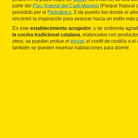
parte del
Parc Natural del Cadí-Moixeró
(Parque Natural 
presidido por el
Pedraforca
. Este pueblo fue donde el añ
encontró la inspiración para avanzar hacia un estilo más 
En este
establecimiento acogedor
, y de ambiente agrad
la cocina tradicional catalana
, elaborados con producto
otros, se pueden probar el
trinxat
, el
confit
de costilla o el
también se pueden reservar habitaciones para dormir.