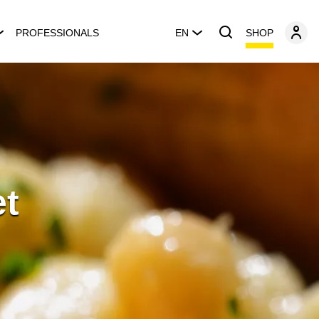
SHOP
PROFESSIONALS
EN
et