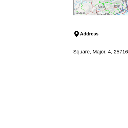
Address
Square, Major, 4, 25716