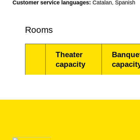
Customer service languages:
Catalan, Spanish
Rooms
Theater
Banque
capacity
capacit