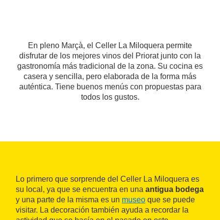
En pleno Marçà, el Celler La Miloquera permite
disfrutar de los mejores vinos del Priorat junto con la
gastronomía más tradicional de la zona. Su cocina es
casera y sencilla, pero elaborada de la forma más
auténtica. Tiene buenos menús con propuestas para
todos los gustos.
Lo primero que sorprende del Celler La Miloquera es
su local, ya que se encuentra en una
antigua bodega
y una parte de la misma es un
museo
que se puede
visitar. La decoración también ayuda a recordar la