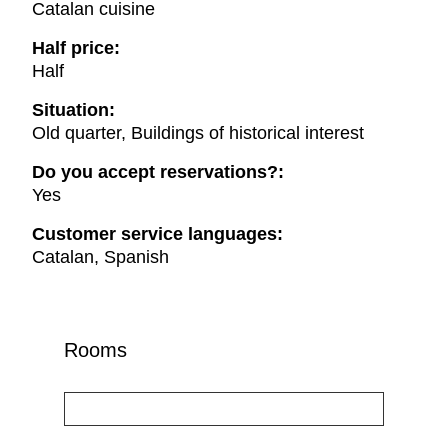
Catalan cuisine
Half price:
Half
Situation:
Old quarter, Buildings of historical interest
Do you accept reservations?:
Yes
Customer service languages:
Catalan, Spanish
Rooms