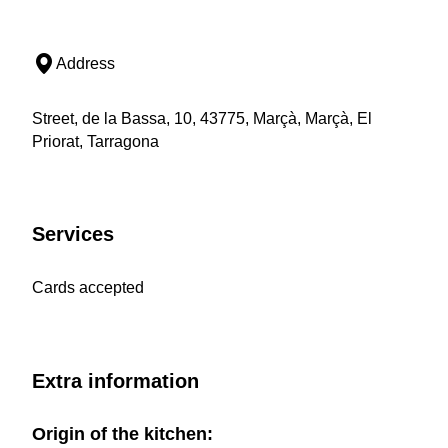
Address
Street, de la Bassa, 10, 43775, Marçà, Marçà, El
Priorat, Tarragona
Services
Cards accepted
Extra information
Origin of the kitchen: