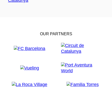
OUR PARTNERS