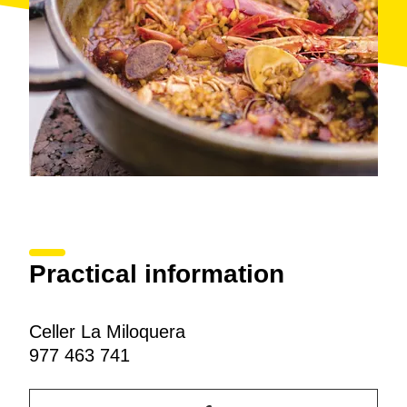
Practical information
Celler La Miloquera
977 463 741