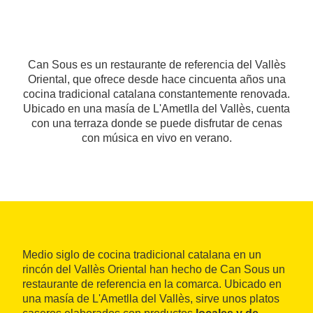
Can Sous es un restaurante de referencia del Vallès
Oriental, que ofrece desde hace cincuenta años una
cocina tradicional catalana constantemente renovada.
Ubicado en una masía de L'Ametlla del Vallès, cuenta
con una terraza donde se puede disfrutar de cenas
con música en vivo en verano.
Medio siglo de cocina tradicional catalana en un
rincón del Vallès Oriental han hecho de Can Sous un
restaurante de referencia en la comarca. Ubicado en
una masía de L'Ametlla del Vallès, sirve unos platos