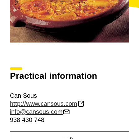
Practical information
Can Sous
http://www.cansous.com
info@cansous.com
938 430 748