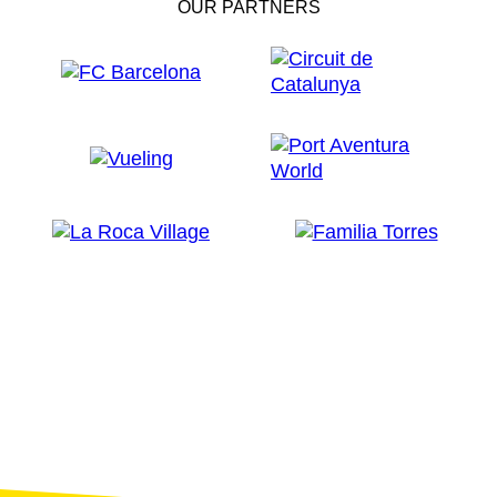
OUR PARTNERS