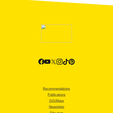
Recommendations
Publications
GIS/Maps
Newsletter
Site map