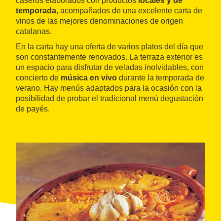
caseros elaborados con productos
locales y de
temporada
, acompañados de una excelente carta de
vinos de las mejores denominaciones de origen
catalanas.
En la carta hay una oferta de varios platos del día que
son constantemente renovados. La terraza exterior es
un espacio para disfrutar de veladas inolvidables, con
concierto de
música en vivo
durante la temporada de
verano. Hay menús adaptados para la ocasión con la
posibilidad de probar el tradicional menú degustación
de payés.