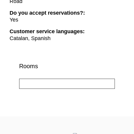
Road
Do you accept reservations?:
Yes
Customer service languages:
Catalan, Spanish
Rooms