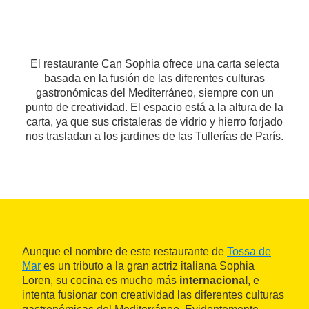
El restaurante Can Sophia ofrece una carta selecta
basada en la fusión de las diferentes culturas
gastronómicas del Mediterráneo, siempre con un
punto de creatividad. El espacio está a la altura de la
carta, ya que sus cristaleras de vidrio y hierro forjado
nos trasladan a los jardines de las Tullerías de París.
Aunque el nombre de este restaurante de
Tossa de
Mar
es un tributo a la gran actriz italiana Sophia
Loren, su cocina es mucho más
internacional
, e
intenta fusionar con creatividad las diferentes culturas