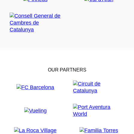
OUR PARTNERS