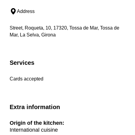
Address
Street, Roqueta, 10, 17320, Tossa de Mar, Tossa de
Mar, La Selva, Girona
Services
Cards accepted
Extra information
Origin of the kitchen:
International cuisine