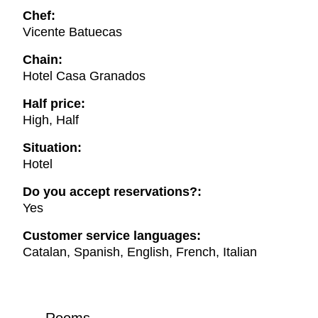
Chef:
Vicente Batuecas
Chain:
Hotel Casa Granados
Half price:
High, Half
Situation:
Hotel
Do you accept reservations?:
Yes
Customer service languages:
Catalan, Spanish, English, French, Italian