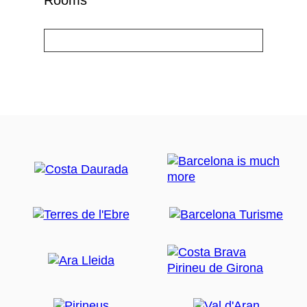
Rooms