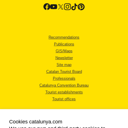
Recommendations
Publications
GIS/Maps
Newsletter
Site map
Catalan Tourist Board
Professionals
Catalunya Convention Bureau
Tourist establishments
Tourist offices
Cookies catalunya.com