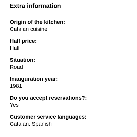
Extra information
Origin of the kitchen:
Catalan cuisine
Half price:
Half
Situation:
Road
Inauguration year:
1981
Do you accept reservations?:
Yes
Customer service languages:
Catalan, Spanish