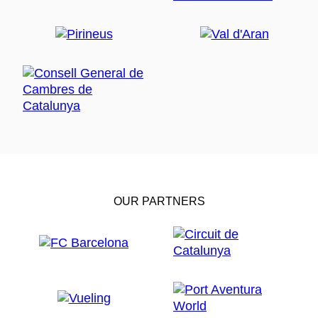
OUR PARTNERS