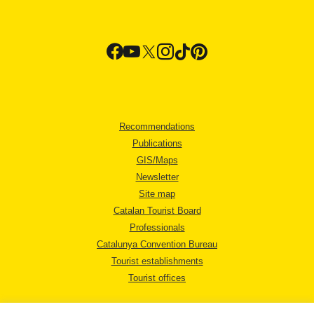
Recommendations
Publications
GIS/Maps
Newsletter
Site map
Catalan Tourist Board
Professionals
Catalunya Convention Bureau
Tourist establishments
Tourist offices