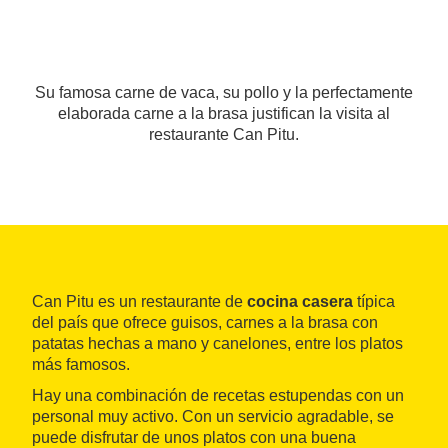
Su famosa carne de vaca, su pollo y la perfectamente
elaborada carne a la brasa justifican la visita al
restaurante Can Pitu.
Can Pitu es un restaurante de
cocina casera
típica
del país que ofrece guisos, carnes a la brasa con
patatas hechas a mano y canelones, entre los platos
más famosos.
Hay una combinación de recetas estupendas con un
personal muy activo. Con un servicio agradable, se
puede disfrutar de unos platos con una buena