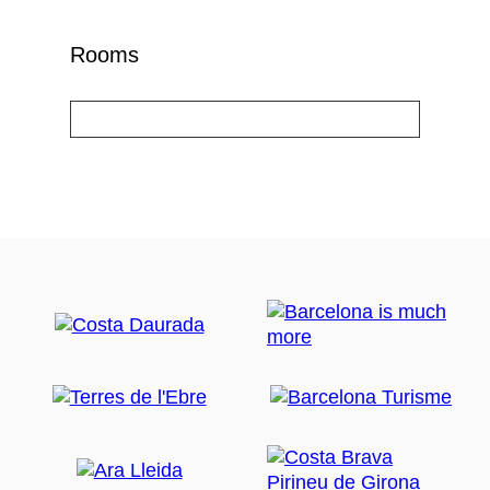
Rooms