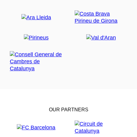
OUR PARTNERS