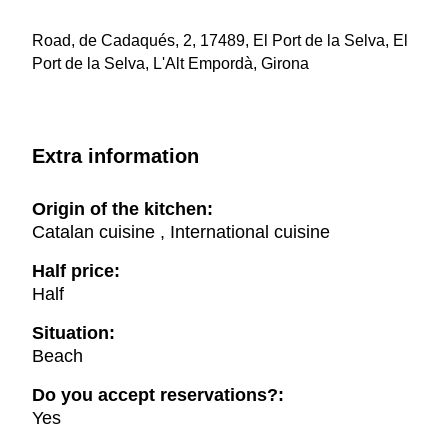
Road, de Cadaqués, 2, 17489, El Port de la Selva, El
Port de la Selva, L'Alt Empordà, Girona
Extra information
Origin of the kitchen:
Catalan cuisine , International cuisine
Half price:
Half
Situation:
Beach
Do you accept reservations?:
Yes