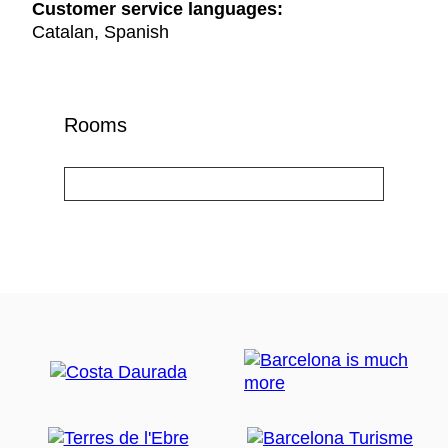
Customer service languages:
Catalan, Spanish
Rooms