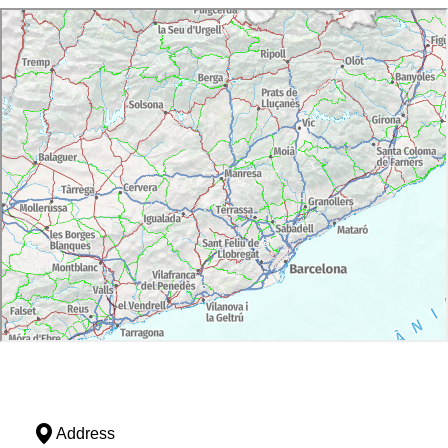
Address