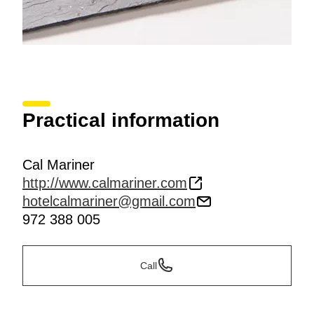
Practical information
Cal Mariner
http://www.calmariner.com
hotelcalmariner@gmail.com
972 388 005
Call