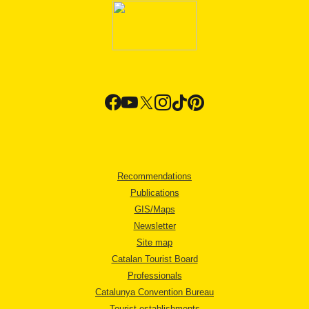
Recommendations
Publications
GIS/Maps
Newsletter
Site map
Catalan Tourist Board
Professionals
Catalunya Convention Bureau
Tourist establishments