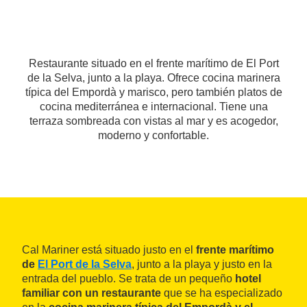
Restaurante situado en el frente marítimo de El Port
de la Selva, junto a la playa. Ofrece cocina marinera
típica del Empordà y marisco, pero también platos de
cocina mediterránea e internacional. Tiene una
terraza sombreada con vistas al mar y es acogedor,
moderno y confortable.
Cal Mariner está situado justo en el
frente marítimo
de
El Port de la Selva
, junto a la playa y justo en la
entrada del pueblo. Se trata de un pequeño
hotel
familiar con un restaurante
que se ha especializado