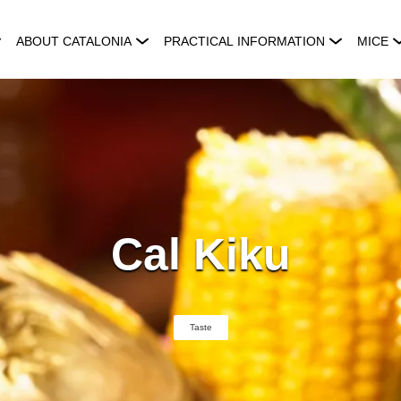
ABOUT CATALONIA
PRACTICAL INFORMATION
MICE
Cal Kiku
Taste