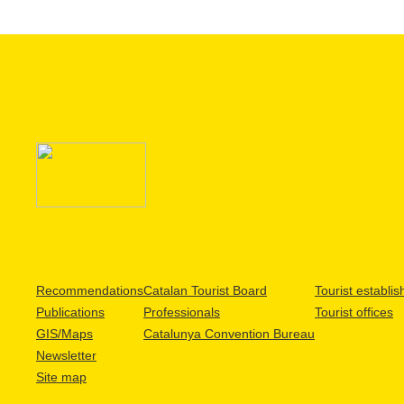
Recommendations
Catalan Tourist Board
Tourist establi
Publications
Professionals
Tourist offices
GIS/Maps
Catalunya Convention Bureau
Newsletter
Site map