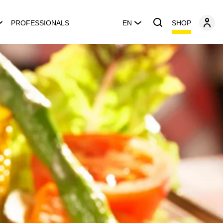
SHOP
PROFESSIONALS
EN