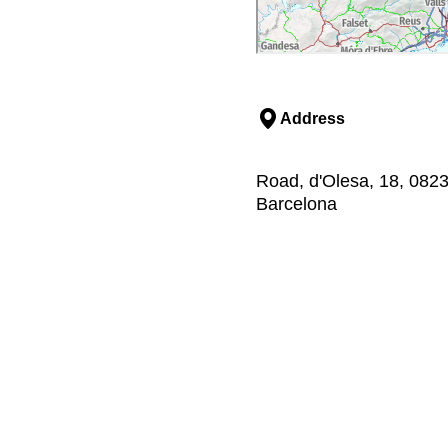
Address
Road, d'Olesa, 18, 0823
Barcelona