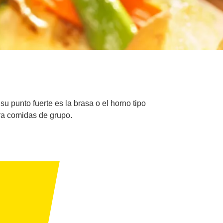
u punto fuerte es la brasa o el horno tipo
ara comidas de grupo.