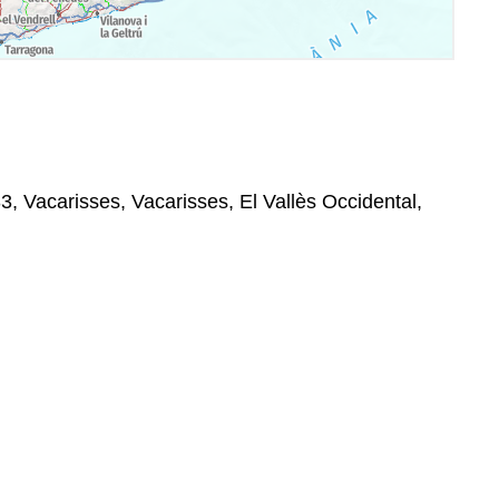
3, Vacarisses, Vacarisses, El Vallès Occidental,