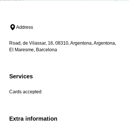
Address
Road, de Vilassar, 16, 08310, Argentona, Argentona,
El Maresme, Barcelona
Services
Cards accepted
Extra information