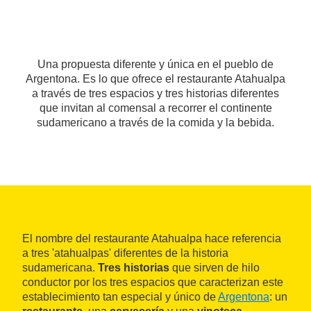
Una propuesta diferente y única en el pueblo de
Argentona. Es lo que ofrece el restaurante Atahualpa
a través de tres espacios y tres historias diferentes
que invitan al comensal a recorrer el continente
sudamericano a través de la comida y la bebida.
El nombre del restaurante Atahualpa hace referencia
a tres 'atahualpas' diferentes de la historia
sudamericana.
Tres historias
que sirven de hilo
conductor por los tres espacios que caracterizan este
establecimiento tan especial y único de
Argentona
: un