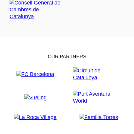
OUR PARTNERS