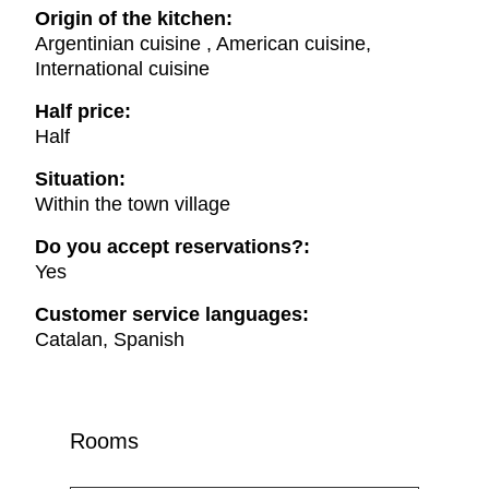
Origin of the kitchen:
Argentinian cuisine , American cuisine,
International cuisine
Half price:
Half
Situation:
Within the town village
Do you accept reservations?:
Yes
Customer service languages:
Catalan, Spanish
Rooms