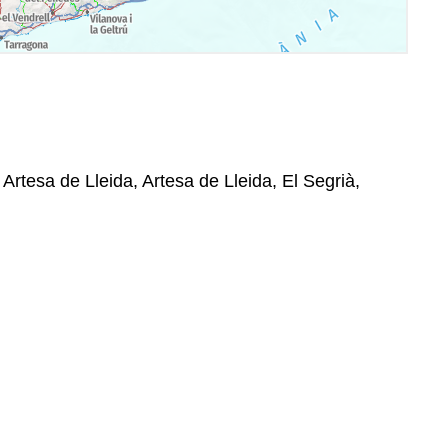
 Artesa de Lleida, Artesa de Lleida, El Segrià,