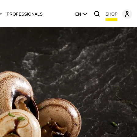
SHOP
PROFESSIONALS
EN