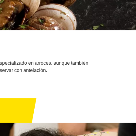
especializado en arroces, aunque también
servar con antelación.