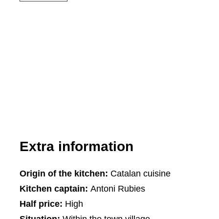
Extra information
Origin of the kitchen:
Catalan cuisine
Kitchen captain:
Antoni Rubies
Half price:
High