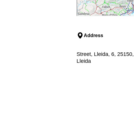
Address
Street, Lleida, 6, 25150,
Lleida