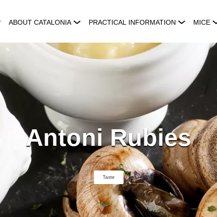
ABOUT CATALONIA
PRACTICAL INFORMATION
MICE
Antoni Rubies
Taste